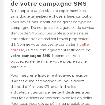
de votre campagne SMS
Faire appel à un prestataire expérimenté est
sans doute la meilleure chose à faire, surtout si
vous n’avez pas l’habitude de gérer ce type de
campagne. De nos jours, les agences de service
d’envoi de SMS pour les professionnels ne se
contentent pas de réaliser l’envoi proprement
dit. Comme vous pouvez le constater
à cette
adresse
, ils mesurent également l’efficacité de
votre campagne SMS
. Néanmoins, vous
pouvez également faire votre propre suivi en
parallèle.
Pour mesurer efficacement et avec précision
l’impact d’une campagne SMS, vous devez
d’abord définir vos KPI, c’est-à-dire les
indicateurs clés qui permettent d’estimer si les
résultats atteints concordent avec les objectifs.
Pour cela, vous devez définir au préalable les