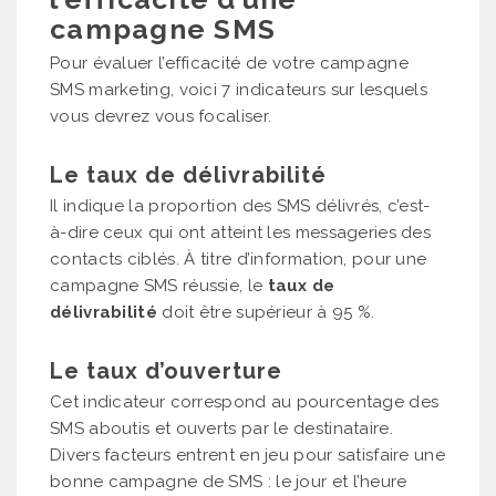
campagne SMS
Pour évaluer l’efficacité de votre campagne
SMS marketing, voici 7 indicateurs sur lesquels
vous devrez vous focaliser.
Le taux de délivrabilité
Il indique la proportion des SMS délivrés, c’est-
à-dire ceux qui ont atteint les messageries des
contacts ciblés. À titre d’information, pour une
campagne SMS réussie, le
taux de
délivrabilité
doit être supérieur à 95 %.
Le taux d’ouverture
Cet indicateur correspond au pourcentage des
SMS aboutis et ouverts par le destinataire.
Divers facteurs entrent en jeu pour satisfaire une
bonne campagne de SMS : le jour et l’heure