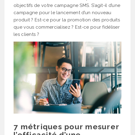
objectifs de votre campagne SMS. S’agit-il d’une
campagne pour le lancement d’un nouveau
produit ? Est-ce pour la promotion des produits
que vous commercialisez ? Est-ce pour fidéliser
les clients ?
7 métriques pour mesurer
l’efficacité d’une