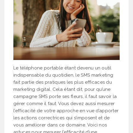
Le téléphone portable étant devenu un outil
indispensable du quotidien, le SMS marketing
fait partie des pratiques les plus efficaces du
marketing digital. Cela étant dit, pour qu’une
campagne SMS porte ses fleurs, il faut savoir la
gérer comme il faut. Vous devez aussi mesurer
l’efficacité de votre approche en vue d’apporter
les actions correctrices qui s’imposent et de
vous améliorer dans ce domaine. Voici nos
astuces pour mesurer l’efficacité d’une