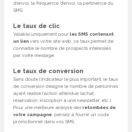
d’envoi, la fréquence d’envoi, la pertinence du
SMS.
Le taux de clic
Valable uniquement pour
les SMS contenant
un lien
vers votre site web, ce taux permet de
connaître le nombre de prospects intéressés
par votre message.
Le taux de conversion
Sans doute l’indicateur le plus important, le taux
de conversion désigne le nombre de personnes
ayant réalisé l’action attendue (achat,
réservation, inscription à une newsletter, etc.).
Pour une meilleure analyse des
retombées de
votre campagne
, pensez à fournir un code
promotionnel dans vos SMS.