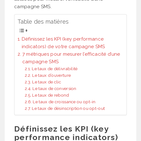
campagne SMS.
Table des matières
Définissez les KPI (key performance
indicators) de votre campagne SMS
7 métriques pour mesurer l’efficacité d’une
campagne SMS
Le taux de délivrabilité
Le taux d’ouverture
Le taux de clic
Le taux de conversion
Le taux de rebond
Le taux de croissance ou opt-in
Le taux de désinscription ou opt-out
Définissez les KPI (key
performance indicators)