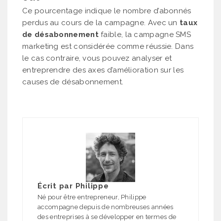
Ce pourcentage indique le nombre d’abonnés
perdus au cours de la campagne. Avec un
taux
de désabonnement
faible, la campagne SMS
marketing est considérée comme réussie. Dans
le cas contraire, vous pouvez analyser et
entreprendre des axes d’amélioration sur les
causes de désabonnement.
Écrit par
Philippe
Né pour être entrepreneur, Philippe
accompagne depuis de nombreuses années
des entreprises à se développer en termes de