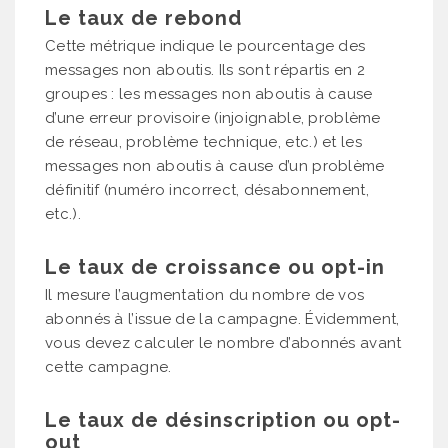
Le taux de rebond
Cette métrique indique le pourcentage des
messages non aboutis. Ils sont répartis en 2
groupes : les messages non aboutis à cause
d’une erreur provisoire (injoignable, problème
de réseau, problème technique, etc.) et les
messages non aboutis à cause d’un problème
définitif (numéro incorrect, désabonnement,
etc.).
Le taux de croissance ou opt-in
Il mesure l’augmentation du nombre de vos
abonnés à l’issue de la campagne. Évidemment,
vous devez calculer le nombre d’abonnés avant
cette campagne.
Le taux de désinscription ou opt-
out