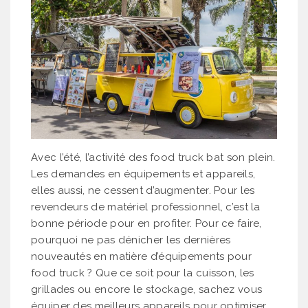
Avec l’été, l’activité des food truck bat son plein.
Les demandes en équipements et appareils,
elles aussi, ne cessent d’augmenter. Pour les
revendeurs de matériel professionnel, c’est la
bonne période pour en profiter. Pour ce faire,
pourquoi ne pas dénicher les dernières
nouveautés en matière d’équipements pour
food truck ? Que ce soit pour la cuisson, les
grillades ou encore le stockage, sachez vous
équiper des meilleurs appareils pour optimiser