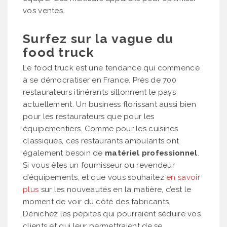
vos ventes.
Surfez sur la vague du
food truck
Le food truck est une tendance qui commence
à se démocratiser en France. Près de 700
restaurateurs itinérants sillonnent le pays
actuellement. Un business florissant aussi bien
pour les restaurateurs que pour les
équipementiers. Comme pour les cuisines
classiques, ces restaurants ambulants ont
également besoin de
matériel professionnel
.
Si vous êtes un fournisseur ou revendeur
d’équipements, et que vous souhaitez
en savoir
plus
sur les nouveautés en la matière, c’est le
moment de voir du côté des fabricants.
Dénichez les pépites qui pourraient séduire vos
clients et qui leur permettraient de se