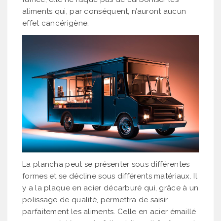
aliments qui, par conséquent, n’auront aucun
effet cancérigène.
La plancha peut se présenter sous différentes
formes et se décline sous différents matériaux. Il
y a la plaque en acier décarburé qui, grâce à un
polissage de qualité, permettra de saisir
parfaitement les aliments. Celle en acier émaillé