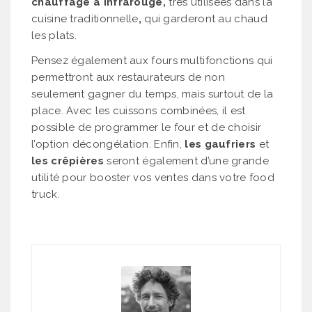
chauffage à infrarouge,
très utilisées dans la
cuisine traditionnelle
,
qui garderont au chaud
les plats.
Pensez également aux fours multifonctions qui
permettront aux restaurateurs de non
seulement gagner du temps, mais surtout de la
place. Avec les cuissons combinées, il est
possible de programmer le four et de choisir
l’option décongélation. Enfin,
les gaufriers
et
les crêpières
seront également d’une grande
utilité pour booster vos ventes dans votre food
truck.