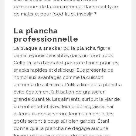
démarquer de la concurrence. Dans quel type
de matériel pour food truck investir ?
La plancha
professionnelle
La
plaque à snacker
ou la
plancha
figure
parmi les indispensables dans un food truck.
Celle-ci sera l’appareil par excellence pour les
snacks rapides et délicieux. Elle présente de
nombreux avantages comme la cuisson
uniforme des aliments. L’utilisation de la plancha
évite également l’utilisation de graisse en
grande quantité. Les aliments, surtout la viande,
cuiront en effet avec leur propre graisse. Par
ailleurs, ils conserveront leur nutriment et les
goûts seront à coup sûr bien gardés. Étant
donné que la plancha ne dégage aucune
fumée, elle ne risque pas de carboniser les