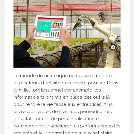
Le monde du numérique ne cesse d’impacter
les secteurs d’activité de manière positive. Dans
le milieu professionnel par exemple, les
informaticiens ont mis en place des outils IA
pour rendre la vie facile aux entreprises. Ainsi,
les responsables de start-ups peuvent choisir
des plateformes de personnalisation e-
commerce pour améliorer les performances des
sociétés et leur permettre de mieux satisfaire