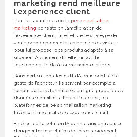
marketing rend meilleure
l’expérience client
L’un des avantages de la
personnalisation
marketing
consiste en l’amélioration de
l’expérience client. En effet, cette stratégie de
vente prend en compte les besoins du visiteur
pour lui proposer des produits adaptés à sa
situation. Autrement dit, elle lui facilite
l’existence et l’aide à fournir moins d’efforts.
Dans certains cas, les outils IA anticipent sur le
geste de l’acheteur. Ils servent par exemple à
remplir certains formulaires en ligne grâce à des
données recueillies ailleurs. De ce fait, les
plateformes de personnalisation marketing
favorisent une meilleure expérience client.
En plus, cette solution IA permet aux entreprises
d’augmenter leur chiffre d’affaires rapidement.