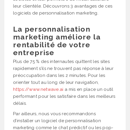
leur clientèle. Découvrons 3 avantages de ces
logiciels de personnalisation marketing.
La personnalisation
marketing améliore la
rentabilité de votre
entreprise
Plus de 75 % des internautes quittent les sites
rapidement s’ils ne trouvent pas réponse à leur
préoccupation dans les 2 minutes. Pour les
orienter tout au long de leur navigation,
https://www.netwave.ai
a mis en place un outil
performant pour les satisfaire dans les meilleurs
délais.
Par ailleurs, nous vous recommandons
d’installer un logiciel de personnalisation
marketing comme le chat prédictif ou les pop-