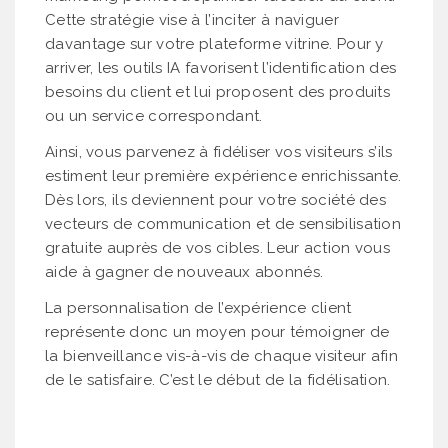
Cette stratégie vise à l’inciter à naviguer
davantage sur votre plateforme vitrine. Pour y
arriver, les outils IA favorisent l’identification des
besoins du client et lui proposent des produits
ou un service correspondant.
Ainsi, vous parvenez à fidéliser vos visiteurs s’ils
estiment leur première expérience enrichissante.
Dès lors, ils deviennent pour votre société des
vecteurs de communication et de sensibilisation
gratuite auprès de vos cibles. Leur action vous
aide à gagner de nouveaux abonnés.
La personnalisation de l’expérience client
représente donc un moyen pour témoigner de
la bienveillance vis-à-vis de chaque visiteur afin
de le satisfaire. C’est le début de la fidélisation.