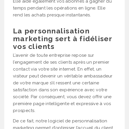
Elle aide également vos abonnés à gagner du
temps pendant les opérations en ligne. Elle
rend les achats presque instantanés.
La personnalisation
marketing sert à fidéliser
vos clients
L’avenir de toute entreprise repose sur
l’engagement de ses clients après un premier
contact via votre site internet. En effet, un
visiteur peut devenir un véritable ambassadeur
de votre marque s’il ressent une certaine
satisfaction dans son expérience avec votre
société. Par conséquent, vous devez offrir une
première page intelligente et expressive à vos
prospects.
De ce fait, notre logiciel de personnalisation
marketing permet d’optimiser l’accueil du client.