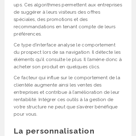
ups. Ces algorithmes permettent aux entreprises
de suggérer à leurs visiteurs des offres
spéciales, des promotions et des
recommandations en tenant compte de leurs
préférences.
Ce type d’interface analyse le comportement
du prospect lors de sa navigation. Il détecte les
éléments qu’il consulte le plus. Il l’amène donc à
acheter son produit en quelques clics.
Ce facteur qui influe sur le comportement de la
clientèle augmente ainsi les ventes des
entreprises et contribue à l’amélioration de leur
rentabilité. Intégrer ces outils à la gestion de
votre structure ne peut que s’avérer bénéfique
pour vous.
La personnalisation