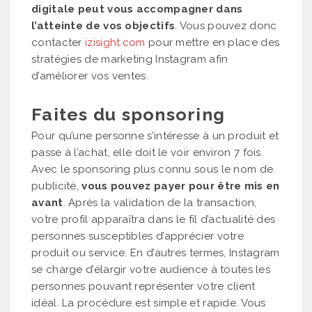
digitale peut vous accompagner dans
l’atteinte de vos objectifs
. Vous pouvez donc
contacter
izisight.com
pour mettre en place des
stratégies de marketing Instagram afin
d’améliorer vos ventes.
Faites du sponsoring
Pour qu’une personne s’intéresse à un produit et
passe à l’achat, elle doit le voir environ 7 fois.
Avec le sponsoring plus connu sous le nom de
publicité,
vous pouvez payer pour être mis en
avant
. Après la validation de la transaction,
votre profil apparaîtra dans le fil d’actualité des
personnes susceptibles d’apprécier votre
produit ou service. En d’autres termes, Instagram
se charge d’élargir votre audience à toutes les
personnes pouvant représenter votre client
idéal. La procédure est simple et rapide. Vous