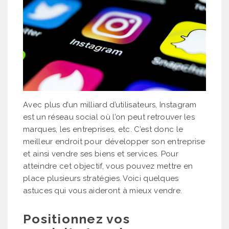
Avec plus d’un milliard d’utilisateurs, Instagram
est un réseau social où l’on peut retrouver les
marques, les entreprises, etc. C’est donc le
meilleur endroit pour développer son entreprise
et ainsi vendre ses biens et services. Pour
atteindre cet objectif, vous pouvez mettre en
place plusieurs stratégies. Voici quelques
astuces qui vous aideront à mieux vendre.
Positionnez vos