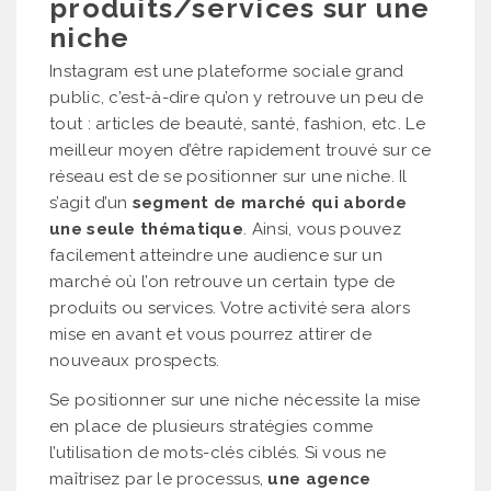
produits/services sur une
niche
Instagram est une plateforme sociale grand
public, c’est-à-dire qu’on y retrouve un peu de
tout : articles de beauté, santé, fashion, etc. Le
meilleur moyen d’être rapidement trouvé sur ce
réseau est de se positionner sur une niche. Il
s’agit d’un
segment de marché qui aborde
une seule thématique
. Ainsi, vous pouvez
facilement atteindre une audience sur un
marché où l’on retrouve un certain type de
produits ou services. Votre activité sera alors
mise en avant et vous pourrez attirer de
nouveaux prospects.
Se positionner sur une niche nécessite la mise
en place de plusieurs stratégies comme
l’utilisation de mots-clés ciblés. Si vous ne
maîtrisez par le processus,
une agence