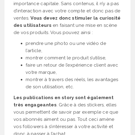
importance capitale. Sans contenus, il n’y a pas
d’interaction avec votre compte et donc pas de
ventes.
Vous devez donc stimuler la curiosité
des utilisateurs
en faisant une mise en scène
de vos produits. Vous pouvez ainsi :
prendre une photo ou une vidéo de
l’article,
montrer comment le produit s’utilise,
faire un retour de l’expérience client avec
votre marque,
montrer à travers des réels, les avantages
de son utilisation, etc.
Les publications en story sont également
très engageantes
. Grâce à des stickers, elles
vous permettent de savoir par exemple ce que
vos abonnés aiment ou pas. Tout ceci amène
vos followers à s’intéresser à votre activité et
donc à passer à l’achat.