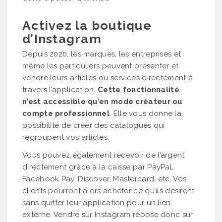
Activez la boutique
d’Instagram
Depuis 2020, les marques, les entreprises et
même les particuliers peuvent présenter et
vendre leurs articles ou services directement à
travers l’application.
Cette fonctionnalité
n’est accessible qu’en mode créateur ou
compte professionnel
. Elle vous donne la
possibilité de créer des catalogues qui
regroupent vos articles.
Vous pouvez également recevoir de l’argent
directement grâce à la caisse par PayPal,
Facebook Pay, Discover, Mastercard, etc. Vos
clients pourront alors acheter ce qu’ils désirent
sans quitter leur application pour un lien
externe. Vendre sur Instagram repose donc sur