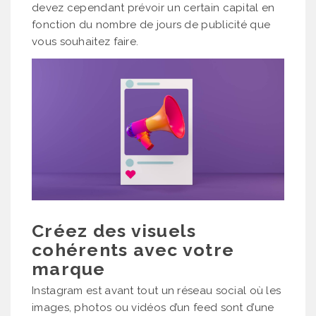
devez cependant prévoir un certain capital en
fonction du nombre de jours de publicité que
vous souhaitez faire.
Créez des visuels
cohérents avec votre
marque
Instagram est avant tout un réseau social où les
images, photos ou vidéos d’un feed sont d’une