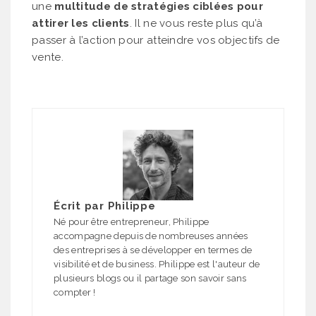
une
multitude de stratégies ciblées pour
attirer les clients
. Il ne vous reste plus qu’à
passer à l’action pour atteindre vos objectifs de
vente.
Écrit par
Philippe
Né pour être entrepreneur, Philippe
accompagne depuis de nombreuses années
des entreprises à se développer en termes de
visibilité et de business. Philippe est l'auteur de
plusieurs blogs ou il partage son savoir sans
compter !