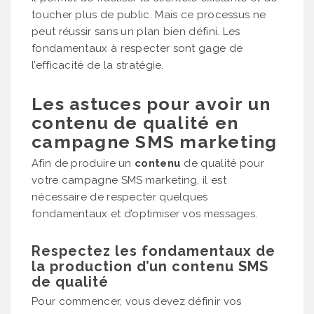
toucher plus de public. Mais ce processus ne
peut réussir sans un plan bien défini. Les
fondamentaux à respecter sont gage de
l’efficacité de la stratégie.
Les astuces pour avoir un
contenu de qualité en
campagne SMS marketing
Afin de produire un
contenu
de qualité pour
votre campagne SMS marketing, il est
nécessaire de respecter quelques
fondamentaux et d’optimiser vos messages.
Respectez les fondamentaux de
la production d’un contenu SMS
de qualité
Pour commencer, vous devez définir vos