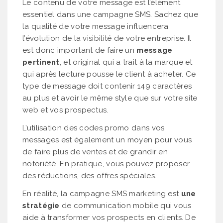
Le contenu de votre message est l’élément
essentiel dans une campagne SMS. Sachez que
la qualité de votre message influencera
l’évolution de la visibilité de votre entreprise. Il
est donc important de faire un
message
pertinent
, et original qui a trait à la marque et
qui après lecture pousse le client à acheter. Ce
type de message doit contenir 149 caractères
au plus et avoir le même style que sur votre site
web et vos prospectus.
L’utilisation des codes promo dans vos
messages est également un moyen pour vous
de faire plus de ventes et de grandir en
notoriété. En pratique, vous pouvez proposer
des réductions, des offres spéciales.
En réalité, la campagne SMS marketing est
une
stratégie
de communication mobile qui vous
aide à transformer vos prospects en clients. De