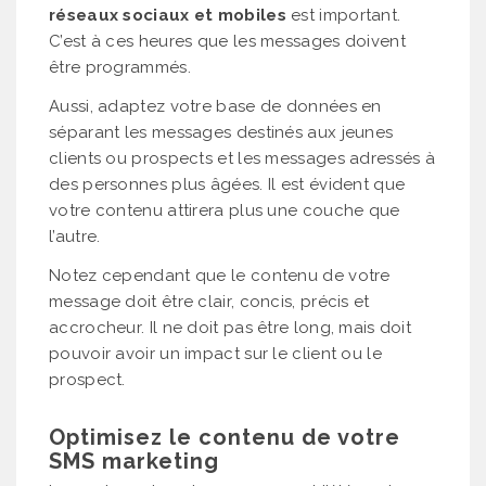
réseaux sociaux et mobiles
est important.
C’est à ces heures que les messages doivent
être programmés.
Aussi, adaptez votre base de données en
séparant les messages destinés aux jeunes
clients ou prospects et les messages adressés à
des personnes plus âgées. Il est évident que
votre contenu attirera plus une couche que
l’autre.
Notez cependant que le contenu de votre
message doit être clair, concis, précis et
accrocheur. Il ne doit pas être long, mais doit
pouvoir avoir un impact sur le client ou le
prospect.
Optimisez le contenu de votre
SMS marketing