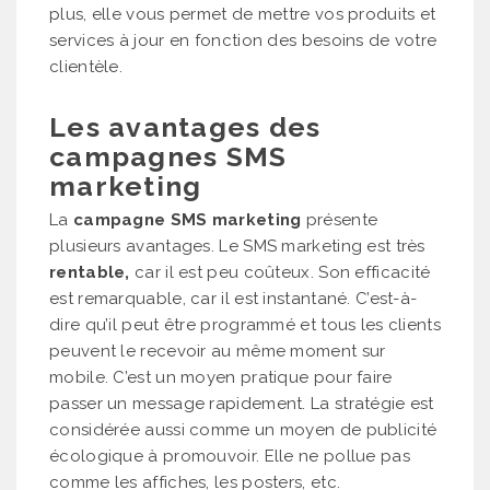
plus, elle vous permet de mettre vos produits et
services à jour en fonction des besoins de votre
clientèle.
Les avantages des
campagnes SMS
marketing
La
campagne SMS marketing
présente
plusieurs avantages. Le SMS marketing est très
rentable,
car il est peu coûteux. Son efficacité
est remarquable, car il est instantané. C’est-à-
dire qu’il peut être programmé et tous les clients
peuvent le recevoir au même moment sur
mobile. C’est un moyen pratique pour faire
passer un message rapidement. La stratégie est
considérée aussi comme un moyen de publicité
écologique à promouvoir. Elle ne pollue pas
comme les affiches, les posters, etc.