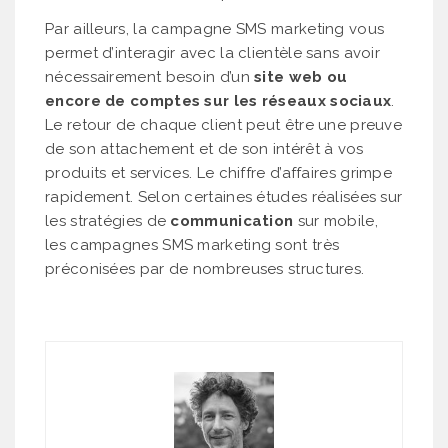
Par ailleurs, la campagne SMS marketing vous
permet d’interagir avec la clientèle sans avoir
nécessairement besoin d’un
site web ou
encore de comptes sur les réseaux sociaux
.
Le retour de chaque client peut être une preuve
de son attachement et de son intérêt à vos
produits et services. Le chiffre d’affaires grimpe
rapidement. Selon certaines études réalisées sur
les stratégies de
communication
sur mobile,
les campagnes SMS marketing sont très
préconisées par de nombreuses structures.