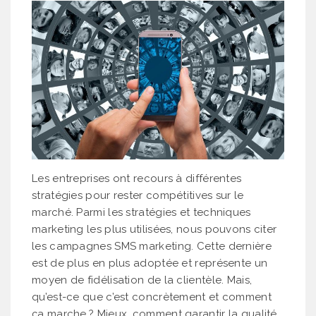
Les entreprises ont recours à différentes
stratégies pour rester compétitives sur le
marché. Parmi les stratégies et techniques
marketing les plus utilisées, nous pouvons citer
les campagnes SMS marketing. Cette dernière
est de plus en plus adoptée et représente un
moyen de fidélisation de la clientèle. Mais,
qu’est-ce que c’est concrètement et comment
ça marche ? Mieux, comment garantir la qualité