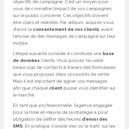
objectifs de campagne. C’est un moyen pour
vous de connaître l’impact de vos campagnes
sur le public concerné. Ces objectifs doivent
être clairs et réalistes. Par ailleurs, assurez-vous
d’avoir le
consentement de vos clients
avant
l’envoie de des messages de campagne sur leur
mobile.
L’étape suivante consiste à construire une
base
de données
clients. Vous pouvez recueillir
beaucoup de contacts à travers des formulaires
que vous proposez dans vos points de vente.
Mais il est important de signer vos messages
afin que chaque
client
puisse vous identifier sur
le marché.
En tant que professionnelle, l’agence engagée
pour la mise en œuvre de la stratégie a pour
obligation de définir des heures
d’envoi des
SMS
. En pratique, il existe des où le trafic sur les