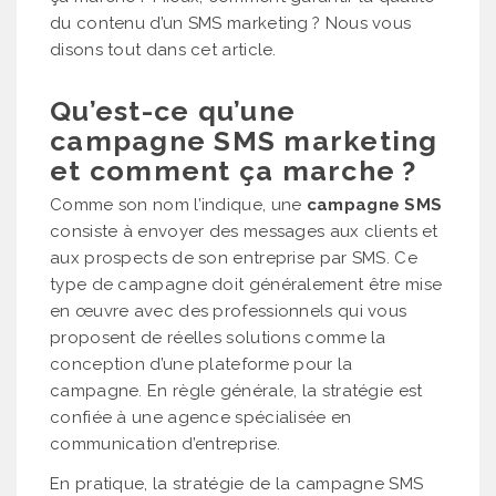
du contenu d’un SMS marketing ? Nous vous
disons tout dans cet article.
Qu’est-ce qu’une
campagne SMS marketing
et comment ça marche ?
Comme son nom l’indique, une
campagne SMS
consiste à envoyer des messages aux clients et
aux prospects de son entreprise par SMS. Ce
type de campagne doit généralement être mise
en œuvre avec des professionnels qui vous
proposent de réelles solutions comme la
conception d’une plateforme pour la
campagne. En règle générale, la stratégie est
confiée à une agence spécialisée en
communication d’entreprise.
En pratique, la stratégie de la campagne SMS