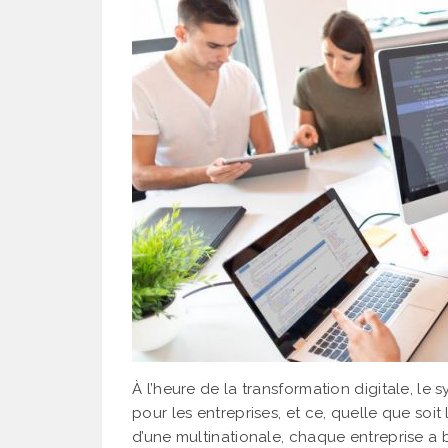
À l’heure de la transformation digitale, le
pour les entreprises, et ce, quelle que soit 
d’une multinationale, chaque entreprise a