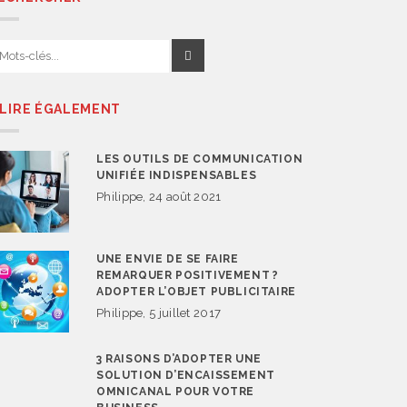
 LIRE ÉGALEMENT
LES OUTILS DE COMMUNICATION
UNIFIÉE INDISPENSABLES
Philippe, 24 août 2021
UNE ENVIE DE SE FAIRE
REMARQUER POSITIVEMENT ?
ADOPTER L’OBJET PUBLICITAIRE
Philippe, 5 juillet 2017
3 RAISONS D’ADOPTER UNE
SOLUTION D’ENCAISSEMENT
OMNICANAL POUR VOTRE