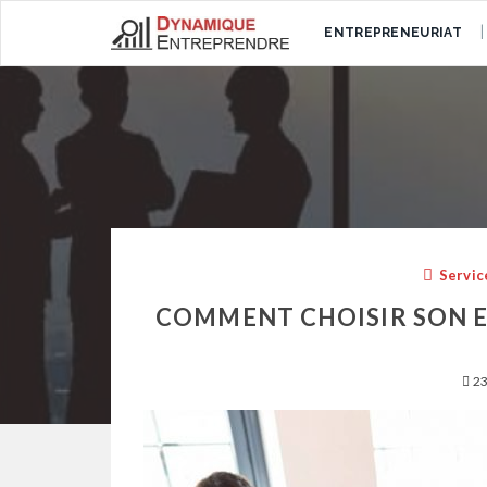
ENTREPRENEURIAT
Servic
COMMENT CHOISIR SON E
23