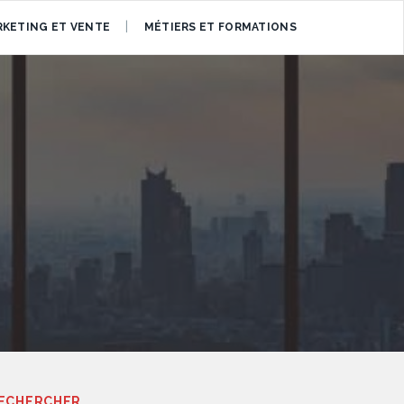
KETING ET VENTE
MÉTIERS ET FORMATIONS
ECHERCHER