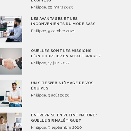
BUSINESS
Philippe, 29 mars 2023
LES AVANTAGES ET LES
INCONVÉNIENTS DU MODE SAAS
Philippe, 9 octobre 2021
QUELLES SONT LES MISSIONS
D’UN COURTIER EN AFFACTURAGE ?
Philippe, 17 juin 2022
UN SITE WEB À L’IMAGE DE VOS
ÉQUIPES
Philippe, 3 août 2020
ENTREPRISE EN PLEINE NATURE :
QUELLE SIGNALÉTIQUE ?
Philippe, 9 septembre 2020