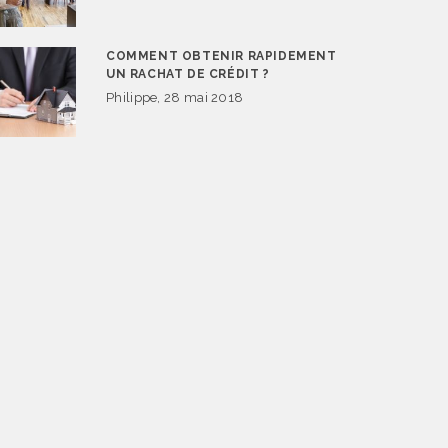
COMMENT OBTENIR RAPIDEMENT
UN RACHAT DE CRÉDIT ?
Philippe, 28 mai 2018