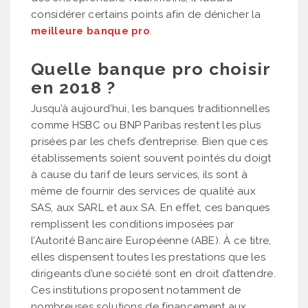
considérer certains points afin de dénicher la
meilleure banque pro
.
Quelle banque pro choisir
en 2018 ?
Jusqu’à aujourd’hui, les banques traditionnelles
comme HSBC ou BNP Paribas restent les plus
prisées par les chefs d’entreprise. Bien que ces
établissements soient souvent pointés du doigt
à cause du tarif de leurs services, ils sont à
même de fournir des services de qualité aux
SAS, aux SARL et aux SA. En effet, ces banques
remplissent les conditions imposées par
l’Autorité Bancaire Européenne (ABE). À ce titre,
elles dispensent toutes les prestations que les
dirigeants d’une société sont en droit d’attendre.
Ces institutions proposent notamment de
nombreuses solutions de financement aux