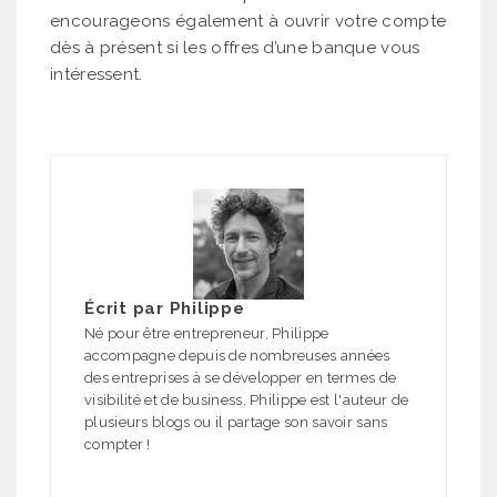
encourageons également à ouvrir votre compte
dès à présent si les offres d’une banque vous
intéressent.
Écrit par
Philippe
Né pour être entrepreneur, Philippe
accompagne depuis de nombreuses années
des entreprises à se développer en termes de
visibilité et de business. Philippe est l'auteur de
plusieurs blogs ou il partage son savoir sans
compter !