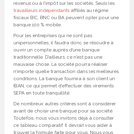
revenus ou à l’impôt sur les sociétés. Seuls les
travailleurs indépendants
affiliés au régime
fiscaux BIC, BNC ou BA peuvent opter pour une
banque 100 % mobile.
Pour les entreprises qui ne sont pas
unipersonnelles, il faudra donc se résoudre à
ouvrir un compte auprès d’une banque
traditionnelle. D’ailleurs, ce n’est pas une
mauvaise chose. La société pourra réaliser
n’importe quelle transaction dans les meilleures
conditions. La banque fournira à son client un
IBAN, ce qui permet d’effectuer des virements
SEPA en toute tranquillité.
De nombreux autres critères sont à considérer
avant de choisir une banque pour sa société.
Toutefois, nous vous invitons déjà à consulter
ce tableau comparatif. Il devrait vous aider à
trouver la formule faite pour vous. Nous vous