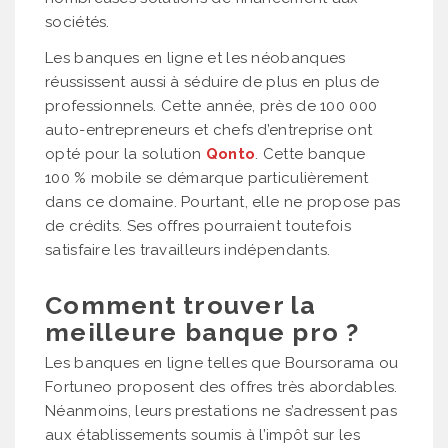
sociétés.
Les banques en ligne et les néobanques
réussissent aussi à séduire de plus en plus de
professionnels. Cette année, près de 100 000
auto-entrepreneurs et chefs d’entreprise ont
opté pour la solution
Qonto
. Cette banque
100 % mobile se démarque particulièrement
dans ce domaine. Pourtant, elle ne propose pas
de crédits. Ses offres pourraient toutefois
satisfaire les travailleurs indépendants.
Comment trouver la
meilleure banque pro ?
Les banques en ligne telles que Boursorama ou
Fortuneo proposent des offres très abordables.
Néanmoins, leurs prestations ne s’adressent pas
aux établissements soumis à l’impôt sur les