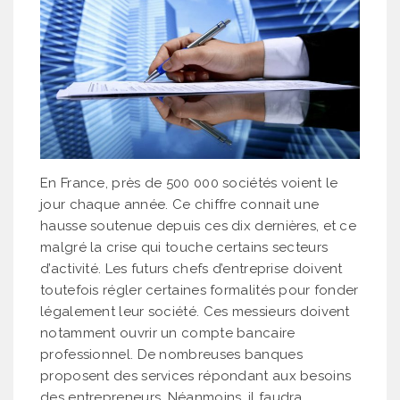
En France, près de 500 000 sociétés voient le
jour chaque année. Ce chiffre connait une
hausse soutenue depuis ces dix dernières, et ce
malgré la crise qui touche certains secteurs
d’activité. Les futurs chefs d’entreprise doivent
toutefois régler certaines formalités pour fonder
légalement leur société. Ces messieurs doivent
notamment ouvrir un compte bancaire
professionnel. De nombreuses banques
proposent des services répondant aux besoins
des entrepreneurs. Néanmoins, il faudra