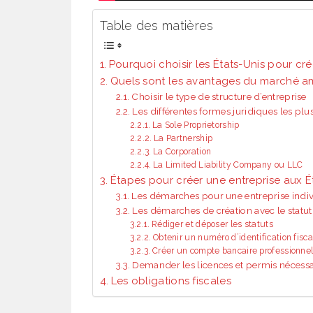
Table des matières
Pourquoi choisir les États-Unis pour cré
Quels sont les avantages du marché am
Choisir le type de structure d’entreprise
Les différentes formes juridiques les plu
La Sole Proprietorship
La Partnership
La Corporation
La Limited Liability Company ou LLC
Étapes pour créer une entreprise aux É
Les démarches pour une entreprise indiv
Les démarches de création avec le statut
Rédiger et déposer les statuts
Obtenir un numéro d’identification fisca
Créer un compte bancaire professionne
Demander les licences et permis nécessa
Les obligations fiscales