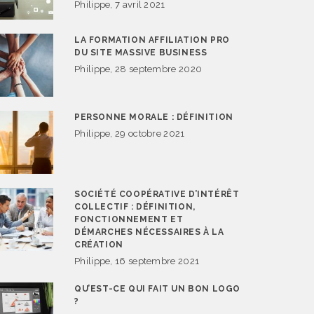
Philippe, 7 avril 2021
LA FORMATION AFFILIATION PRO
DU SITE MASSIVE BUSINESS
Philippe, 28 septembre 2020
PERSONNE MORALE : DÉFINITION
Philippe, 29 octobre 2021
SOCIÉTÉ COOPÉRATIVE D’INTÉRÊT
COLLECTIF : DÉFINITION,
FONCTIONNEMENT ET
DÉMARCHES NÉCESSAIRES À LA
CRÉATION
Philippe, 16 septembre 2021
QU’EST-CE QUI FAIT UN BON LOGO
?