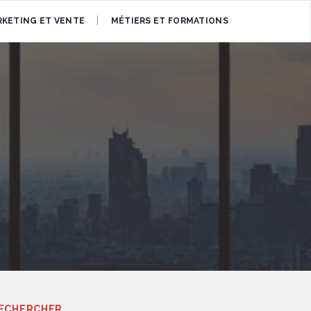
KETING ET VENTE
MÉTIERS ET FORMATIONS
ECHERCHER