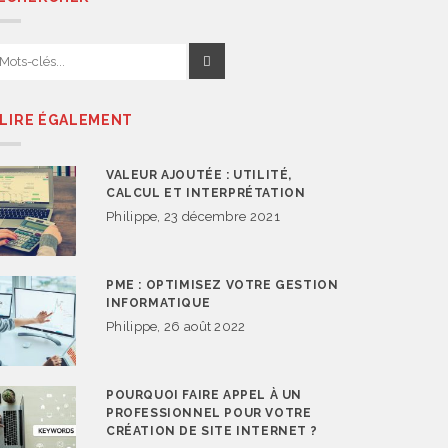
 LIRE ÉGALEMENT
VALEUR AJOUTÉE : UTILITÉ,
CALCUL ET INTERPRÉTATION
Philippe, 23 décembre 2021
PME : OPTIMISEZ VOTRE GESTION
INFORMATIQUE
Philippe, 26 août 2022
POURQUOI FAIRE APPEL À UN
PROFESSIONNEL POUR VOTRE
CRÉATION DE SITE INTERNET ?