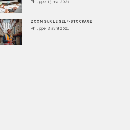
Philippe, 13 mai 2021
ZOOM SUR LE SELF-STOCKAGE
Philippe, 8 avril 2021