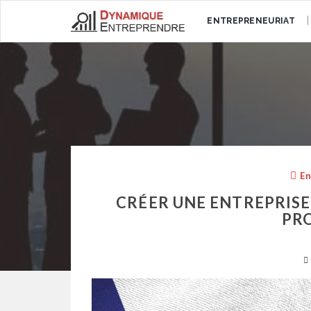
ENTREPRENEURIAT
En
CRÉER UNE ENTREPRISE
PR