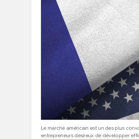
Le marché américain est un des plus convo
entrepreneurs désireux de développer effi