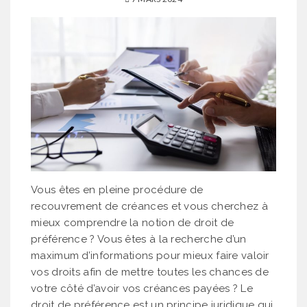
Vous êtes en pleine procédure de
recouvrement de créances et vous cherchez à
mieux comprendre la notion de droit de
préférence ? Vous êtes à la recherche d’un
maximum d’informations pour mieux faire valoir
vos droits afin de mettre toutes les chances de
votre côté d’avoir vos créances payées ? Le
droit de préférence est un principe juridique qui