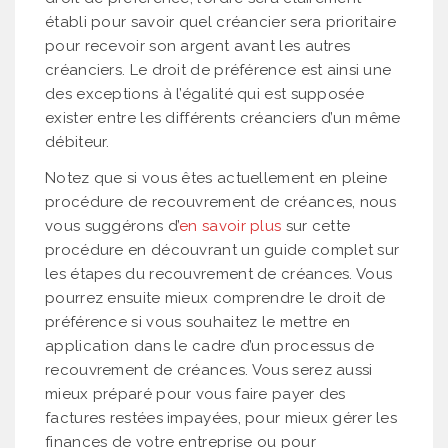
établi pour savoir quel créancier sera prioritaire
pour recevoir son argent avant les autres
créanciers. Le droit de préférence est ainsi une
des exceptions à l’égalité qui est supposée
exister entre les différents créanciers d’un même
débiteur.
Notez que si vous êtes actuellement en pleine
procédure de recouvrement de créances, nous
vous suggérons d’
en savoir plus
sur cette
procédure en découvrant un guide complet sur
les étapes du recouvrement de créances. Vous
pourrez ensuite mieux comprendre le droit de
préférence si vous souhaitez le mettre en
application dans le cadre d’un processus de
recouvrement de créances. Vous serez aussi
mieux préparé pour vous faire payer des
factures restées impayées, pour mieux gérer les
finances de votre entreprise ou pour