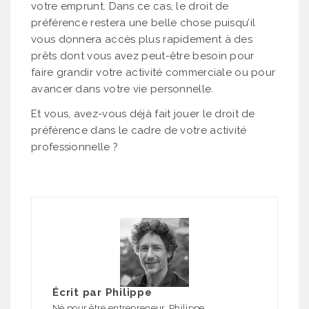
votre emprunt. Dans ce cas, le droit de
préférence restera une belle chose puisqu’il
vous donnera accès plus rapidement à des
prêts dont vous avez peut-être besoin pour
faire grandir votre activité commerciale ou pour
avancer dans votre vie personnelle.
Et vous, avez-vous déjà fait jouer le droit de
préférence dans le cadre de votre activité
professionnelle ?
Écrit par
Philippe
Né pour être entrepreneur, Philippe