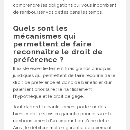
comprendre les obligations qui vous incombent
de rembourser vos dettes dans les temps.
Quels sont les
mécanismes qui
permettent de faire
reconnaître le droit de
préférence ?
Il existe essentiellement trois grands principes
juridiques qui permettent de faire reconnaître le
droit de préférence et donc de bénéficier d’un
paiement prioritaire : le nantissement,
l’hypothèque et le droit de gage.
Tout d’abord, le nantissement porte sur des
biens mobiliers mis en garantie pour assurer le
remboursement d’un emprunt ou d’une dette.
Ainsi, le débiteur met en garantie de paiement