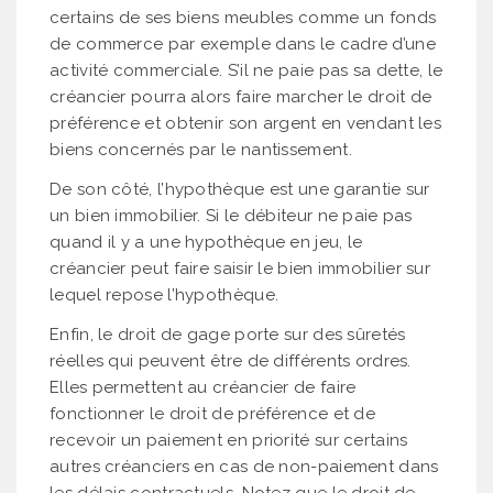
certains de ses biens meubles comme un fonds
de commerce par exemple dans le cadre d’une
activité commerciale. S’il ne paie pas sa dette, le
créancier pourra alors faire marcher le droit de
préférence et obtenir son argent en vendant les
biens concernés par le nantissement.
De son côté, l’hypothèque est une garantie sur
un bien immobilier. Si le débiteur ne paie pas
quand il y a une hypothèque en jeu, le
créancier peut faire saisir le bien immobilier sur
lequel repose l’hypothèque.
Enfin, le droit de gage porte sur des sûretés
réelles qui peuvent être de différents ordres.
Elles permettent au créancier de faire
fonctionner le droit de préférence et de
recevoir un paiement en priorité sur certains
autres créanciers en cas de non-paiement dans
les délais contractuels. Notez que le droit de