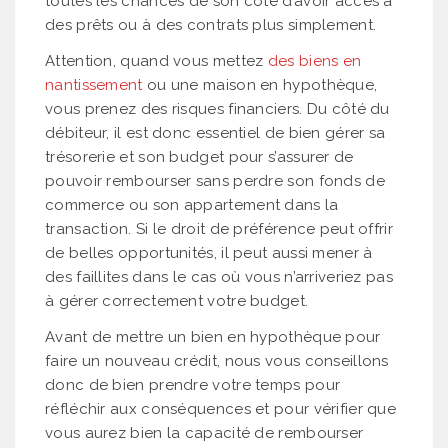
toutes les chances de son côté d’avoir accès à
des prêts ou à des contrats plus simplement.
Attention, quand vous mettez
des biens en
nantissement
ou une maison en hypothèque,
vous prenez des risques financiers. Du côté du
débiteur, il est donc essentiel de bien gérer sa
trésorerie et son budget pour s’assurer de
pouvoir rembourser sans perdre son fonds de
commerce ou son appartement dans la
transaction. Si le droit de préférence peut offrir
de belles opportunités, il peut aussi mener à
des faillites dans le cas où vous n’arriveriez pas
à gérer correctement votre budget.
Avant de mettre un bien en hypothèque pour
faire un nouveau crédit, nous vous conseillons
donc de bien prendre votre temps pour
réfléchir aux conséquences et pour vérifier que
vous aurez bien la capacité de rembourser