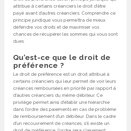
attribue à certains créanciers le droit d’être
payé avant d’autres créanciers. Comprendre ce
principe juridique vous permettra de mieux
défendre vos droits et de maximiser vos
chances de récupérer les sommes qui vous sont
dues.
Qu’est-ce que le droit de
préférence ?
Le droit de préférence est un droit attribué à
certains créanciers qui leur permet de voir leurs
créances remboursées en priorité par rapport à
d’autres créanciers du même débiteur. Ce
privilège permet ainsi d’établir une hiérarchie
dans l’ordre des paiements en cas de problème
de remboursement d’un débiteur. Dans le cadre
d’un recouvrement de créances, s’il existe un
droit de préférence, l’ordre sera clairement