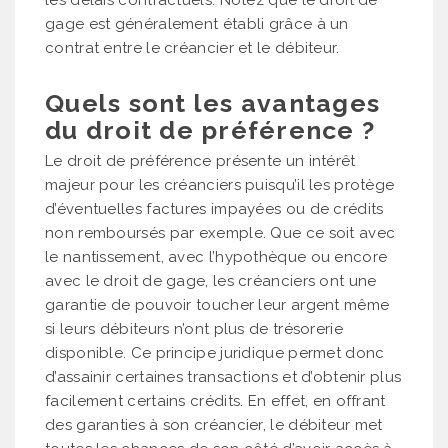
gage est généralement établi grâce à un
contrat entre le créancier et le débiteur.
Quels sont les avantages
du droit de préférence ?
Le droit de préférence présente un intérêt
majeur pour les créanciers puisqu’il les protège
d’éventuelles factures impayées ou de crédits
non remboursés par exemple. Que ce soit avec
le nantissement, avec l’hypothèque ou encore
avec le droit de gage, les créanciers ont une
garantie de pouvoir toucher leur argent même
si leurs débiteurs n’ont plus de trésorerie
disponible. Ce principe juridique permet donc
d’assainir certaines transactions et d’obtenir plus
facilement certains crédits. En effet, en offrant
des garanties à son créancier, le débiteur met