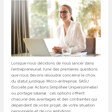
Lorsque nous décidons de nous lancer dans
l’entrepreneuriat, l’une des premières questions
que nous devons résoudre concerne le choix
du statut juridique. Micro-entreprise, SASU
(Société par Actions Simplifiée Unipersonnelle)
ou portage salarial : ces options offrent
chacune des avantages et des contraintes qui
dépendent de votre projet, de votre situation
personnelle et de vos ambitions