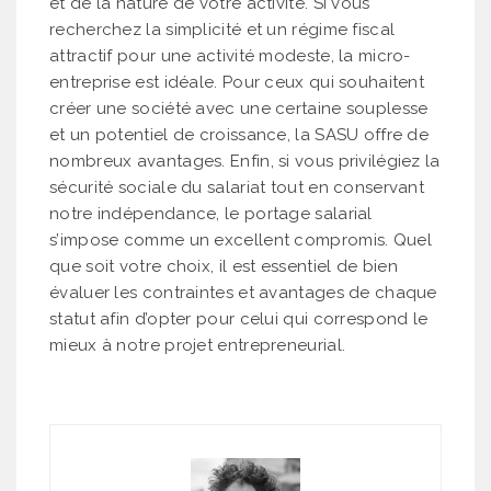
et de la nature de votre activité. Si vous
recherchez la simplicité et un régime fiscal
attractif pour une activité modeste, la micro-
entreprise est idéale. Pour ceux qui souhaitent
créer une société avec une certaine souplesse
et un potentiel de croissance, la SASU offre de
nombreux avantages. Enfin, si vous privilégiez la
sécurité sociale du salariat tout en conservant
notre indépendance, le portage salarial
s’impose comme un excellent compromis. Quel
que soit votre choix, il est essentiel de bien
évaluer les contraintes et avantages de chaque
statut afin d’opter pour celui qui correspond le
mieux à notre projet entrepreneurial.