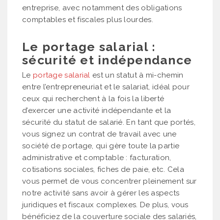
entreprise, avec notamment des obligations
comptables et fiscales plus lourdes.
Le portage salarial :
sécurité et indépendance
Le
portage salarial
est un statut à mi-chemin
entre l’entrepreneuriat et le salariat, idéal pour
ceux qui recherchent à la fois la liberté
d’exercer une activité indépendante et la
sécurité du statut de salarié. En tant que portés,
vous signez un contrat de travail avec une
société de portage, qui gère toute la partie
administrative et comptable : facturation,
cotisations sociales, fiches de paie, etc. Cela
vous permet de vous concentrer pleinement sur
notre activité sans avoir à gérer les aspects
juridiques et fiscaux complexes. De plus, vous
bénéficiez de la couverture sociale des salariés,