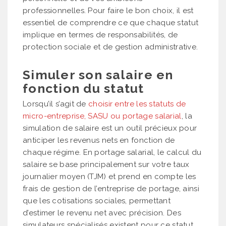
professionnelles. Pour faire le bon choix, il est
essentiel de comprendre ce que chaque statut
implique en termes de responsabilités, de
protection sociale et de gestion administrative.
Simuler son salaire en
fonction du statut
Lorsqu’il s’agit de
choisir entre les statuts de
micro-entreprise, SASU ou portage salarial
, la
simulation de salaire est un outil précieux pour
anticiper les revenus nets en fonction de
chaque régime. En portage salarial, le calcul du
salaire se base principalement sur votre taux
journalier moyen (TJM) et prend en compte les
frais de gestion de l’entreprise de portage, ainsi
que les cotisations sociales, permettant
d’estimer le revenu net avec précision. Des
simulateurs spécialisés existent pour ce statut,