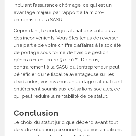
incluant l’assurance chômage, ce qui est un
avantage majeur par rapport à la micro-
entreprise ou la SASU.
Cependant, le portage salarial présente aussi
des inconvénients. Vous êtes tenus de reverser
une partie de votre chiffre d’affaires à la société
de portage sous forme de frais de gestion,
généralement entre 5 et 10 %. De plus,
contrairement à la SASU où l’entrepreneur peut
bénéficier d’une fiscalité avantageuse sur les
dividendes, vos revenus en portage salarial sont
entièrement soumis aux cotisations sociales, ce
qui peut réduire la rentabilité de ce statut.
Conclusion
Le choix du statut juridique dépend avant tout
de votre situation personnelle, de vos ambitions