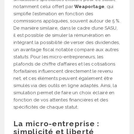
notamment celui offert par
Weaportage
, qui
simplifie l’estimation en fonction des
commissions appliquées, souvent autour de 5 %.
De manière similaire, dans le cadre d’une SASU,
il est possible de simuler la rémunération en
intégrant la possibilité de verser des dividendes,
un avantage fiscal notable comparé aux autres
statuts. Pour les micro-entrepreneurs, les
plafonds de chiffre d’affaires et les cotisations
forfaitaires influencent directement le revenu
net, et ces éléments peuvent également être
simulés via des outils en ligne adaptés. Ainsi, la
simulation permet de faire un choix éclairé en
fonction de vos attentes financières et des
spécificités de chaque statut.
La micro-entreprise :
simplicité et liberté