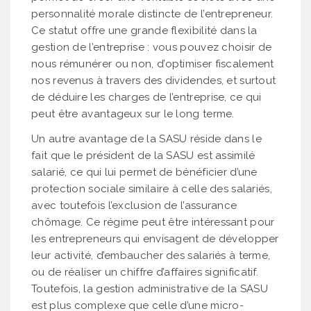
personnalité morale distincte de l’entrepreneur.
Ce statut offre une grande flexibilité dans la
gestion de l’entreprise : vous pouvez choisir de
nous rémunérer ou non, d’optimiser fiscalement
nos revenus à travers des dividendes, et surtout
de déduire les charges de l’entreprise, ce qui
peut être avantageux sur le long terme.
Un autre avantage de la SASU réside dans le
fait que le président de la SASU est assimilé
salarié, ce qui lui permet de bénéficier d’une
protection sociale similaire à celle des salariés,
avec toutefois l’exclusion de l’assurance
chômage. Ce régime peut être intéressant pour
les entrepreneurs qui envisagent de développer
leur activité, d’embaucher des salariés à terme,
ou de réaliser un chiffre d’affaires significatif.
Toutefois, la gestion administrative de la SASU
est plus complexe que celle d’une micro-