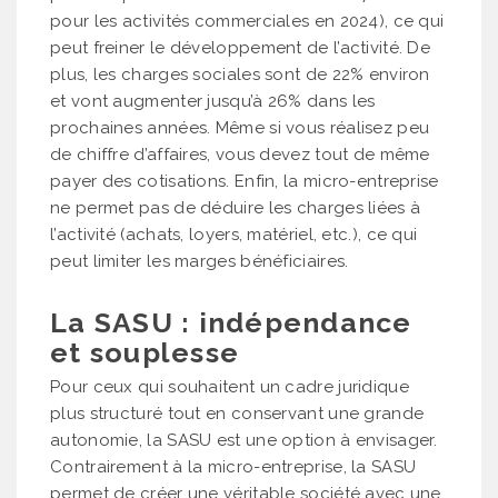
pour les activités commerciales en 2024), ce qui
peut freiner le développement de l’activité. De
plus, les charges sociales sont de 22% environ
et vont augmenter jusqu’à 26% dans les
prochaines années. Même si vous réalisez peu
de chiffre d’affaires, vous devez tout de même
payer des cotisations. Enfin, la micro-entreprise
ne permet pas de déduire les charges liées à
l’activité (achats, loyers, matériel, etc.), ce qui
peut limiter les marges bénéficiaires.
La SASU : indépendance
et souplesse
Pour ceux qui souhaitent un cadre juridique
plus structuré tout en conservant une grande
autonomie, la SASU est une option à envisager.
Contrairement à la micro-entreprise, la SASU
permet de créer une véritable société avec une