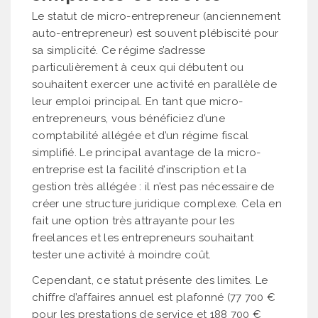
Le statut de micro-entrepreneur (anciennement
auto-entrepreneur) est souvent plébiscité pour
sa simplicité. Ce régime s’adresse
particulièrement à ceux qui débutent ou
souhaitent exercer une activité en parallèle de
leur emploi principal. En tant que micro-
entrepreneurs, vous bénéficiez d’une
comptabilité allégée et d’un régime fiscal
simplifié. Le principal avantage de la micro-
entreprise est la facilité d’inscription et la
gestion très allégée : il n’est pas nécessaire de
créer une structure juridique complexe. Cela en
fait une option très attrayante pour les
freelances et les entrepreneurs souhaitant
tester une activité à moindre coût.
Cependant, ce statut présente des limites. Le
chiffre d’affaires annuel est plafonné (77 700 €
pour les prestations de service et 188 700 €