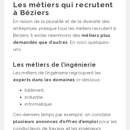
Les métiers qui recrutent
à Béziers
En raison de la pluralité et de la diversité des
entreprises, presque tous les métiers recrutent à
Béziers. Il existe néanmoins des
métiers plus
demandés que d’autres
. En voici quelques-
uns.
Les métiers de l’ingénierie
Les métiers de l’ingénierie regroupent les
experts dans les domaines
ci-dessous :
bâtiment,
industrie,
informatique.
Ces derniers temps par exemple, on constate
plusieurs annonces d’offres d’emploi
pour les
conducteurs de travaux et les ingénieurs