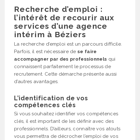
Recherche d’emploi :
l’intérêt de recourir aux
services d’une agence
intérim à Béziers
La recherche d’emploi est un parcours difficile.
Parfois, il est nécessaire de
se faire
accompagner par des professionnels
qui
connaissent parfaitement le processus de
recrutement. Cette démarche présente aussi
d’autres avantages.
L’identification de vos
compétences clés
Si vous souhaitez identifier vos compétences
clés, il est important de les définir avec des
professionnels. D’ailleurs, connaître vos atouts
vous permettra de décrocher l’emploi de vos