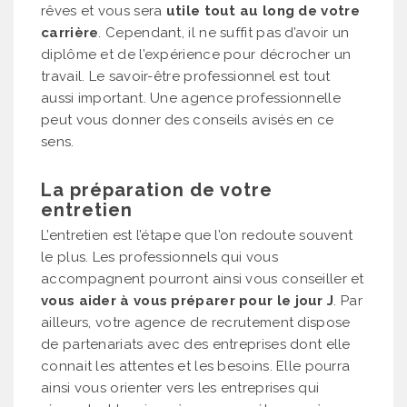
rêves et vous sera
utile tout au long de votre
carrière
. Cependant, il ne suffit pas d’avoir un
diplôme et de l’expérience pour décrocher un
travail. Le savoir-être professionnel est tout
aussi important. Une agence professionnelle
peut vous donner des conseils avisés en ce
sens.
La préparation de votre
entretien
L’entretien est l’étape que l’on redoute souvent
le plus. Les professionnels qui vous
accompagnent pourront ainsi vous conseiller et
vous aider à vous préparer pour le jour J
. Par
ailleurs, votre agence de recrutement dispose
de partenariats avec des entreprises dont elle
connait les attentes et les besoins. Elle pourra
ainsi vous orienter vers les entreprises qui