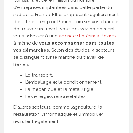
florissant, et ce, en raison du nombre
d’entreprises implantées dans cette partie du
sud de la France. Elles proposent régulièrement
des offres d’emploi. Pour maximiser vos chances
de trouver un travail, vous pouvez notamment
vous adresser à une
agence d’intérim à Béziers
à même de
vous accompagner dans toutes
vos démarches
. Selon des études, 4 secteurs
se distinguent sur le marché du travail de
Béziers :
Le transport,
L’emballage et le conditionnement,
La mécanique et la métallurgie,
Les énergies renouvelables.
D’autres secteurs, comme l’agriculture, la
restauration, l’informatique et l’immobilier
recrutent également.