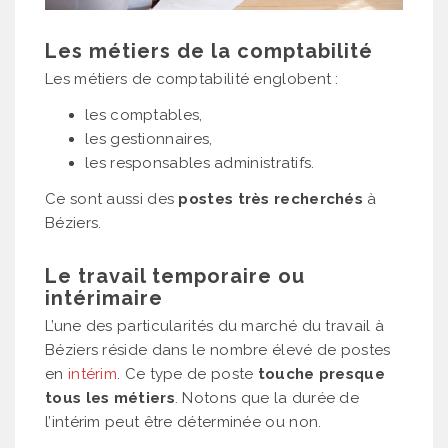
Les métiers de la comptabilité
Les métiers de comptabilité englobent :
les comptables,
les gestionnaires,
les responsables administratifs.
Ce sont aussi des
postes très recherchés
à
Béziers.
Le travail temporaire ou
intérimaire
L’une des particularités du marché du travail à
Béziers réside dans le nombre élevé de postes
en
intérim
. Ce type de poste
touche presque
tous les métiers
. Notons que la durée de
l’intérim peut être déterminée ou non.