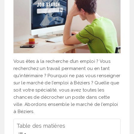
Vous êtes à la recherche d’un emploi ? Vous
recherchez un travail permanent ou en tant
qu’intérimaire ? Pourquoi ne pas vous renseigner
sur le marché de l’emploi à Béziers ? Quelle que
soit votre spécialité, vous avez toutes les
chances de décrocher un poste dans cette
ville. Abordons ensemble le marché de l’emploi
à Béziers.
Table des matières