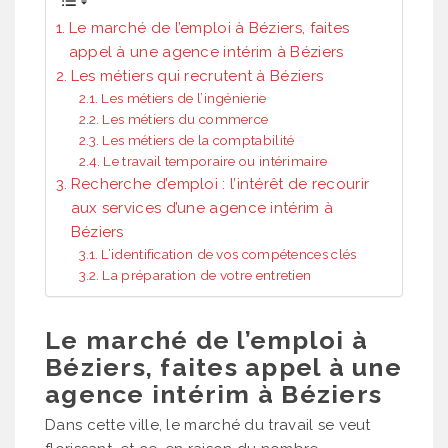
Le marché de l’emploi à Béziers, faites
appel à une agence intérim à Béziers
Les métiers qui recrutent à Béziers
Les métiers de l’ingénierie
Les métiers du commerce
Les métiers de la comptabilité
Le travail temporaire ou intérimaire
Recherche d’emploi : l’intérêt de recourir
aux services d’une agence intérim à
Béziers
L’identification de vos compétences clés
La préparation de votre entretien
Le marché de l’emploi à
Béziers, faites appel à une
agence intérim à Béziers
Dans cette ville, le marché du travail se veut