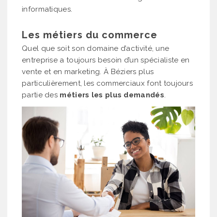
informatiques.
Les métiers du commerce
Quel que soit son domaine d’activité, une
entreprise a toujours besoin d’un spécialiste en
vente et en marketing. À Béziers plus
particulièrement, les commerciaux font toujours
partie des
métiers les plus demandés
.