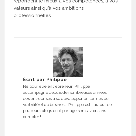
répondent le mieux à vos compétences, à vos
valeurs ainsi qu’à vos ambitions
professionnelles.
Écrit par
Philippe
Né pour être entrepreneur, Philippe
accompagne depuis de nombreuses années
des entreprises à se développer en termes de
visibilité et de business. Philippe est l'auteur de
plusieurs blogs ou il partage son savoir sans
compter !