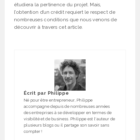
étudiera la pertinence du projet. Mais,
l’obtention d’un crédit requiert le respect de
nombreuses conditions que nous venons de
découvrir à travers cet article.
Écrit par
Philippe
Né pour être entrepreneur, Philippe
accompagne depuis de nombreuses années
des entreprises à se développer en termes de
visibilité et de business. Philippe est l'auteur de
plusieurs blogs ou il partage son savoir sans
compter !