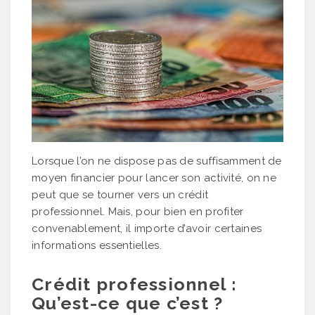
Lorsque l’on ne dispose pas de suffisamment de
moyen financier pour lancer son activité, on ne
peut que se tourner vers un crédit
professionnel. Mais, pour bien en profiter
convenablement, il importe d’avoir certaines
informations essentielles.
Crédit professionnel :
Qu’est-ce que c’est ?