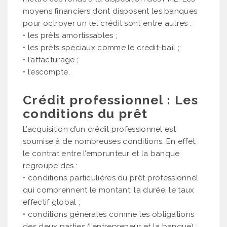
moyens financiers dont disposent les banques
pour octroyer un tel crédit sont entre autres :
• les prêts amortissables ;
• les prêts spéciaux comme le crédit-bail ;
• l’affacturage ;
• l’escompte.
Crédit professionnel : Les
conditions du prêt
L’acquisition d’un crédit professionnel est
soumise à de nombreuses conditions. En effet,
le contrat entre l’emprunteur et la banque
regroupe des :
• conditions particulières du prêt professionnel
qui comprennent le montant, la durée, le taux
effectif global ;
• conditions générales comme les obligations
des deux parties (l’entrepreneur et la banque) ;