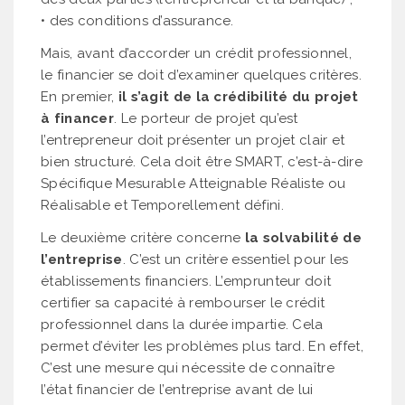
• des conditions d’assurance.
Mais, avant d’accorder un crédit professionnel,
le financier se doit d’examiner quelques critères.
En premier,
il s’agit de la crédibilité du projet
à financer
. Le porteur de projet qu’est
l’entrepreneur doit présenter un projet clair et
bien structuré. Cela doit être SMART, c’est-à-dire
Spécifique Mesurable Atteignable Réaliste ou
Réalisable et Temporellement défini.
Le deuxième critère concerne
la solvabilité de
l’entreprise
. C’est un critère essentiel pour les
établissements financiers. L’emprunteur doit
certifier sa capacité à rembourser le crédit
professionnel dans la durée impartie. Cela
permet d’éviter les problèmes plus tard. En effet,
C’est une mesure qui nécessite de connaître
l’état financier de l’entreprise avant de lui