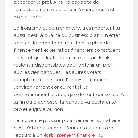
accorder le prêt. Ainsi, la capacité de
remboursement du prêt par l’emprunteur est
mieux jugée.
Le troisième et dernier critère, très important lui
aussi, c’est la qualité du business plan. En effet,
le bilan, le compte de résultats, le plan de
financement et les ratios financiers constituent
un volet quantitatif du business plan. Et, ils
restent indispensables pour obtenir un prêt
auprès des banques. Les autres volets
complémentaires sont l’analyse du marché,
l’environnement concurrentiel, le
positionnement stratégique de l’entreprise etc. À
la fin du diagnostic, la banque va déclarer le
projet éligible ou non.
Le moyen le plus sûr pour démarrer son affaire,
c’est d’obtenir un prêt. Pour cela, il faut faire
recours à un
établissement financier
qui