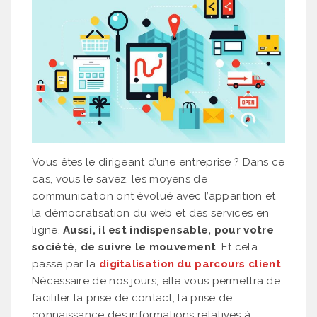
Vous êtes le dirigeant d’une entreprise ? Dans ce
cas, vous le savez, les moyens de
communication ont évolué avec l’apparition et
la démocratisation du web et des services en
ligne.
Aussi, il est indispensable, pour votre
société, de suivre le mouvement
. Et cela
passe par la
digitalisation du parcours client
.
Nécessaire de nos jours, elle vous permettra de
faciliter la prise de contact, la prise de
connaissance des informations relatives à