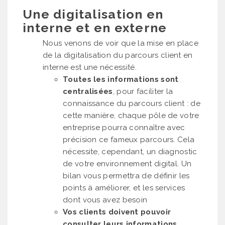
Une digitalisation en
interne et en externe
Nous venons de voir que la mise en place
de la digitalisation du parcours client en
interne est une nécessité.
Toutes les informations sont
centralisées
, pour faciliter la
connaissance du parcours client : de
cette manière, chaque pôle de votre
entreprise pourra connaître avec
précision ce fameux parcours. Cela
nécessite, cependant, un diagnostic
de votre environnement digital. Un
bilan vous permettra de définir les
points à améliorer, et les services
dont vous avez besoin
Vos clients doivent pouvoir
consulter leurs informations