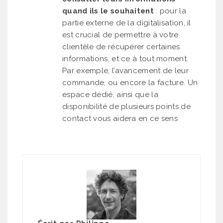
quand ils le souhaitent
: pour la
partie externe de la digitalisation, il
est crucial de permettre à votre
clientèle de récupérer certaines
informations, et ce à tout moment.
Par exemple, l’avancement de leur
commande, ou encore la facture. Un
espace dédié, ainsi que la
disponibilité de plusieurs points de
contact vous aidera en ce sens