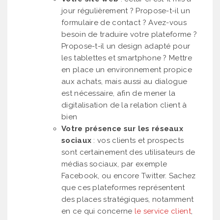
jour régulièrement ? Propose-t-il un
formulaire de contact ? Avez-vous
besoin de traduire votre plateforme ?
Propose-t-il un design adapté pour
les tablettes et smartphone ? Mettre
en place un environnement propice
aux achats, mais aussi au dialogue
est nécessaire, afin de mener la
digitalisation de la relation client à
bien
Votre présence sur les réseaux
sociaux
: vos clients et prospects
sont certainement des utilisateurs de
médias sociaux, par exemple
Facebook, ou encore Twitter. Sachez
que ces plateformes représentent
des places stratégiques, notamment
en ce qui concerne
le service client
,