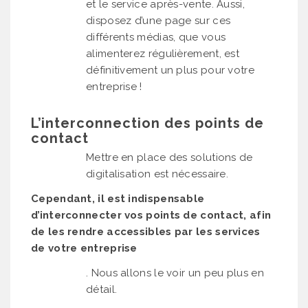
et le service après-vente. Aussi,
disposez d’une page sur ces
différents médias, que vous
alimenterez régulièrement, est
définitivement un plus pour votre
entreprise !
L’interconnection des points de
contact
Mettre en place des solutions de
digitalisation est nécessaire.
Cependant, il est indispensable
d’interconnecter vos points de contact, afin
de les rendre accessibles par les services
de votre entreprise
. Nous allons le voir un peu plus en
détail.