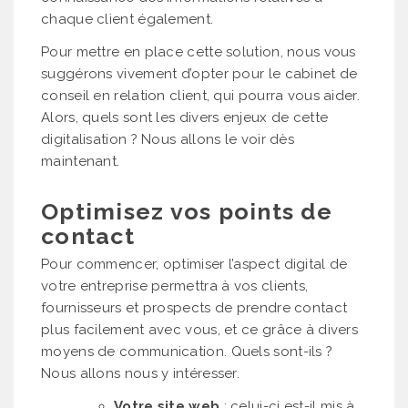
chaque client également.
Pour mettre en place cette solution, nous vous
suggérons vivement d’opter pour le cabinet de
conseil en relation client, qui pourra vous aider.
Alors, quels sont les divers enjeux de cette
digitalisation ? Nous allons le voir dès
maintenant.
Optimisez vos points de
contact
Pour commencer, optimiser l’aspect digital de
votre entreprise permettra à vos clients,
fournisseurs et prospects de prendre contact
plus facilement avec vous, et ce grâce à divers
moyens de communication. Quels sont-ils ?
Nous allons nous y intéresser.
Votre site web
: celui-ci est-il mis à