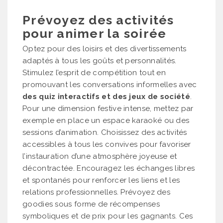
Prévoyez des activités
pour animer la soirée
Optez pour des loisirs et des divertissements
adaptés à tous les goûts et personnalités.
Stimulez l’esprit de compétition tout en
promouvant les conversations informelles avec
des quiz interactifs et des jeux de société
.
Pour une dimension festive intense, mettez par
exemple en place un espace karaoké ou des
sessions d’animation. Choisissez des activités
accessibles à tous les convives pour favoriser
l’instauration d’une atmosphère joyeuse et
décontractée. Encouragez les échanges libres
et spontanés pour renforcer les liens et les
relations professionnelles. Prévoyez des
goodies sous forme de récompenses
symboliques et de prix pour les gagnants. Ces