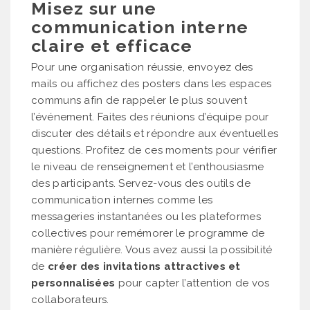
Misez sur une
communication interne
claire et efficace
Pour une organisation réussie, envoyez des
mails ou affichez des posters dans les espaces
communs afin de rappeler le plus souvent
l’événement. Faites des réunions d’équipe pour
discuter des détails et répondre aux éventuelles
questions. Profitez de ces moments pour vérifier
le niveau de renseignement et l’enthousiasme
des participants. Servez-vous des outils de
communication internes comme les
messageries instantanées ou les plateformes
collectives pour remémorer le programme de
manière régulière. Vous avez aussi la possibilité
de
créer des invitations attractives et
personnalisées
pour capter l’attention de vos
collaborateurs.