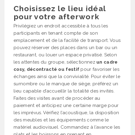
Choisissez le lieu idéal
pour votre afterwork
Privilégiez un endroit accessible à tous les
participants en tenant compte de son
emplacement et de la facilité de transport. Vous
pouvez réserver des places dans un bar ou un
restaurant, ou louer un espace privatisé. Selon
les attentes du groupe, sélectionnez
un cadre
cosy, décontracté ou festif
pour favoriser les
échanges ainsi que la convivialité. Pour éviter le
surnombre ou le manque de siège, préférez un
lieu capable d’accueillir la totalité des invités.
Faites des visites avant de procéder au
paiement et anticipez une certaine marge pour
les imprévus. Vérifiez l’acoustique, la disposition
des meubles et les équipements comme le
matériel audiovisuel. Commandez à l’avance les
plats et les boissons en prenant en