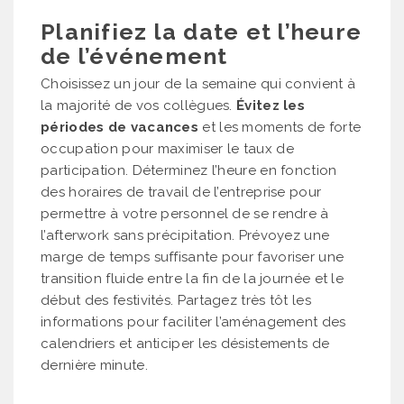
Planifiez la date et l’heure
de l’événement
Choisissez un jour de la semaine qui convient à
la majorité de vos collègues.
Évitez les
périodes de vacances
et les moments de forte
occupation pour maximiser le taux de
participation. Déterminez l’heure en fonction
des horaires de travail de l’entreprise pour
permettre à votre personnel de se rendre à
l’afterwork sans précipitation. Prévoyez une
marge de temps suffisante pour favoriser une
transition fluide entre la fin de la journée et le
début des festivités. Partagez très tôt les
informations pour faciliter l’aménagement des
calendriers et anticiper les désistements de
dernière minute.