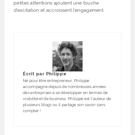
petites attentions ajoutent une touche
d’excitation et accroissent l’engagement.
Écrit par
Philippe
Né pour être entrepreneur, Philippe
accompagne depuis de nombreuses années
des entreprises à se développer en termes de
visibilité et de business. Philippe est l'auteur de
plusieurs blogs ou il partage son savoir sans
compter !