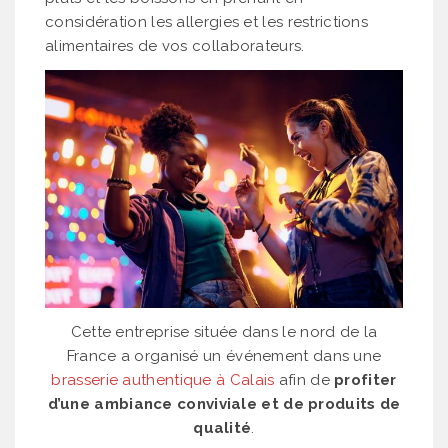
considération les allergies et les restrictions
alimentaires de vos collaborateurs.
Cette entreprise située dans le nord de la
France a organisé un événement dans une
brasserie authentique à Calais
afin de
profiter
d’une ambiance conviviale et de produits de
qualité
.