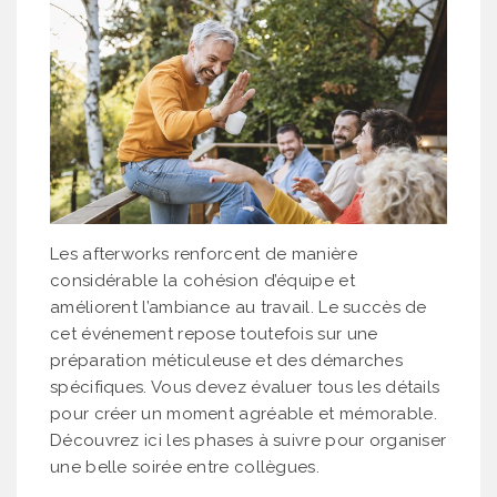
Les afterworks renforcent de manière
considérable la cohésion d’équipe et
améliorent l’ambiance au travail. Le succès de
cet événement repose toutefois sur une
préparation méticuleuse et des démarches
spécifiques. Vous devez évaluer tous les détails
pour créer un moment agréable et mémorable.
Découvrez ici les phases à suivre pour organiser
une belle soirée entre collègues.