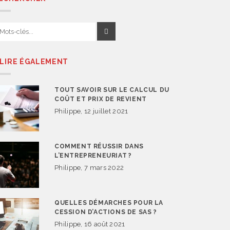
 LIRE ÉGALEMENT
TOUT SAVOIR SUR LE CALCUL DU
COÛT ET PRIX DE REVIENT
Philippe, 12 juillet 2021
COMMENT RÉUSSIR DANS
L’ENTREPRENEURIAT ?
Philippe, 7 mars 2022
QUELLES DÉMARCHES POUR LA
CESSION D’ACTIONS DE SAS ?
Philippe, 16 août 2021