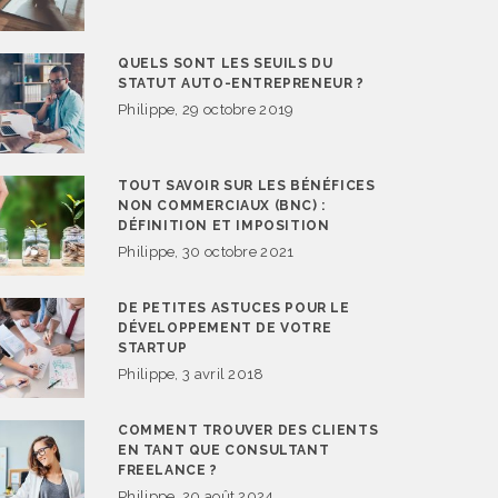
QUELS SONT LES SEUILS DU
STATUT AUTO-ENTREPRENEUR ?
Philippe, 29 octobre 2019
TOUT SAVOIR SUR LES BÉNÉFICES
NON COMMERCIAUX (BNC) :
DÉFINITION ET IMPOSITION
Philippe, 30 octobre 2021
DE PETITES ASTUCES POUR LE
DÉVELOPPEMENT DE VOTRE
STARTUP
Philippe, 3 avril 2018
COMMENT TROUVER DES CLIENTS
EN TANT QUE CONSULTANT
FREELANCE ?
Philippe, 20 août 2024