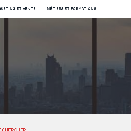
KETING ET VENTE
MÉTIERS ET FORMATIONS
ECHERCHER