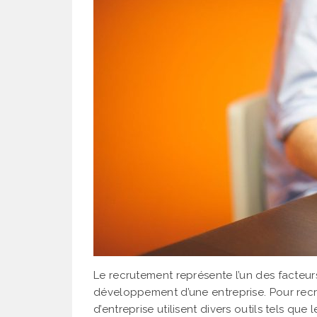
Le recrutement représente l’un des facteur
développement d’une entreprise. Pour recrut
d’entreprise utilisent divers outils tels que l