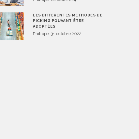
LES DIFFÉRENTES MÉTHODES DE
PICKING POUVANT ÊTRE
ADOPTÉES
Philippe, 31 octobre 2022