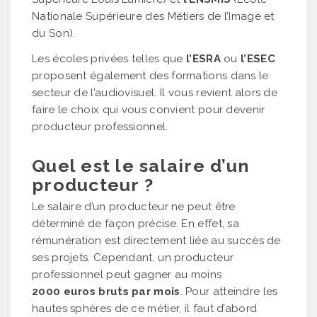
Nationale Supérieure des Métiers de l’Image et
du Son).
Les écoles privées telles que
l’ESRA
ou
l’ESEC
proposent également des formations dans le
secteur de l’audiovisuel. Il vous revient alors de
faire le choix qui vous convient pour devenir
producteur professionnel.
Quel est le salaire d’un
producteur ?
Le salaire d’un producteur ne peut être
déterminé de façon précise. En effet, sa
rémunération est directement liée au succès de
ses projets. Cependant, un producteur
professionnel peut gagner au moins
2000 euros bruts par mois
. Pour atteindre les
hautes sphères de ce métier, il faut d’abord