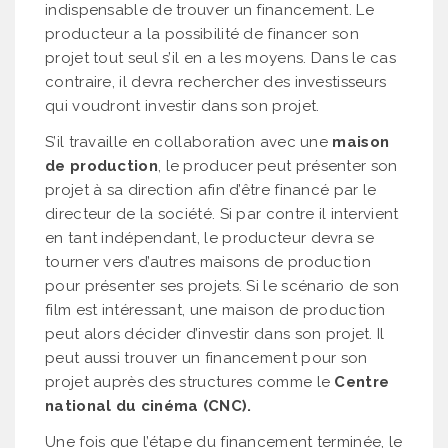
indispensable de trouver un financement. Le
producteur a la possibilité de financer son
projet tout seul s’il en a les moyens. Dans le cas
contraire, il devra rechercher des investisseurs
qui voudront investir dans son projet.
S’il travaille en collaboration avec une
maison
de production
, le producer peut présenter son
projet à sa direction afin d’être financé par le
directeur de la société. Si par contre il intervient
en tant indépendant, le producteur devra se
tourner vers d’autres maisons de production
pour présenter ses projets. Si le scénario de son
film est intéressant, une maison de production
peut alors décider d’investir dans son projet. Il
peut aussi trouver un financement pour son
projet auprès des structures comme le
Centre
national du cinéma (CNC).
Une fois que l’étape du financement terminée, le