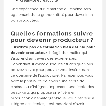
créativité et réactivité.
Une expérience sur le marché du cinéma sera
également d’une grande utilité pour devenir un
bon producteur.
Quelles formations suivre
pour devenir producteur ?
Il n’existe pas de formation bien définie pour
devenir producteur
. Il s’agit d’un métier qui
s’apprend au travers des expériences.
Cependant, il existe quelques études que vous
pouvez suivre pour pouvoir vous insérer dans
ce domaine de l’audiovisuel. Par exemple, vous
avez la possibilité de choisir une école de
cinéma ou d’intégrer simplement une école des
beaux-arts qui propose une filière en
production cinématographique. Pour parvenir à
intégrer ces écoles, il est important d’avoir