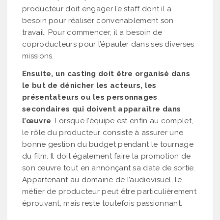
producteur doit engager le staff dont il a
besoin pour réaliser convenablement son
travail. Pour commencer, il a besoin de
coproducteurs pour l’épauler dans ses diverses
missions.
Ensuite, un casting doit être organisé dans
le but de dénicher les acteurs, les
présentateurs ou les personnages
secondaires qui doivent apparaître dans
l’œuvre
. Lorsque l’équipe est enfin au complet,
le rôle du producteur consiste à assurer une
bonne gestion du budget pendant le tournage
du film. Il doit également faire la promotion de
son œuvre tout en annonçant sa date de sortie.
Appartenant au domaine de l’audiovisuel, le
métier de producteur peut être particulièrement
éprouvant, mais reste toutefois passionnant.