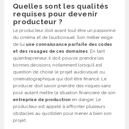
Quelles sont les qualités
requises pour devenir
producteur ?
Le producteur doit avant tout être un passionné
du cinéma et de l’audiovisuel. Son métier exige
de lui
une connaissance parfaite des codes
et des rouages de ces domaines
. En tant
qu’entrepreneur, il doit pouvoir prendre les
bonnes décisions, notamment lorsqu’il est
question de choisir le projet audiovisuel ou
cinématographique qui doit être financé. Le
producer doit savoir prendre des risques sans
pour autant mettre la situation financière de son
entreprise de production
en danger. Le
producteur est appelé à affronter plusieurs
obstacles au quotidien pour mener à bien son
projet.