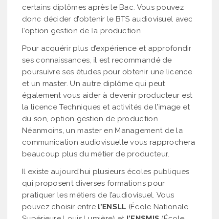
certains diplômes après le Bac. Vous pouvez
donc décider d’obtenir le BTS audiovisuel avec
l’option gestion de la production.
Pour acquérir plus d’expérience et approfondir
ses connaissances, il est recommandé de
poursuivre ses études pour obtenir une licence
et un master. Un autre diplôme qui peut
également vous aider à devenir producteur est
la licence Techniques et activités de l’image et
du son, option gestion de production.
Néanmoins, un master en Management de la
communication audiovisuelle vous rapprochera
beaucoup plus du métier de producteur.
Il existe aujourd’hui plusieurs écoles publiques
qui proposent diverses formations pour
pratiquer les métiers de l’audiovisuel. Vous
pouvez choisir entre
l’ENSLL
(École Nationale
Supérieure Louis Lumière) et
l’ENSMIS
(École