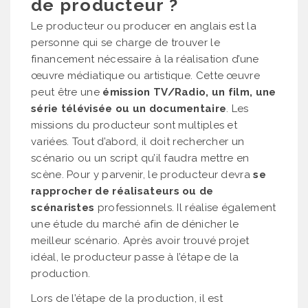
de producteur ?
Le producteur ou producer en anglais est la
personne qui se charge de trouver le
financement nécessaire à la réalisation d’une
œuvre médiatique ou artistique. Cette œuvre
peut être une
émission TV/Radio, un film, une
série télévisée ou un documentaire
. Les
missions du producteur sont multiples et
variées. Tout d’abord, il doit rechercher un
scénario ou un script qu’il faudra mettre en
scène. Pour y parvenir, le producteur devra
se
rapprocher de réalisateurs ou de
scénaristes
professionnels. Il réalise également
une étude du marché afin de dénicher le
meilleur scénario. Après avoir trouvé projet
idéal, le producteur passe à l’étape de la
production.
Lors de l’étape de la production, il est