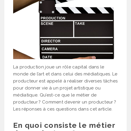
La production joue un rôle capital dans le
monde de l’art et dans celui des médiatiques. Le
producteur est appelé à réaliser diverses tâches
pour donner vie à un projet artistique ou
médiatique. Qu’est-ce que le métier de
producteur ? Comment devenir un producteur ?
Les réponses à ces questions dans cet article.
En quoi consiste le métier