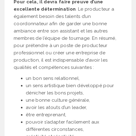
Pour cela, il devra faire preuve d’une
excellente détermination
. Le producteur a
également besoin des talents d’un
coordonnateur afin de garder une bonne
ambiance entre son assistant et les autres
membres de l’équipe de tournage. En résumé,
pour prétendre à un poste de producteur
professionnel ou créer une entreprise de
production, il est indispensable d’avoir les
qualités et compétences suivantes :
un bon sens relationnel,
un sens artistique bien développé pour
dénicher les bons projets,
une bonne culture générale,
avoir les atouts d’un leader,
être entreprenant,
pouvoir s’adapter facilement aux
différentes circonstances,