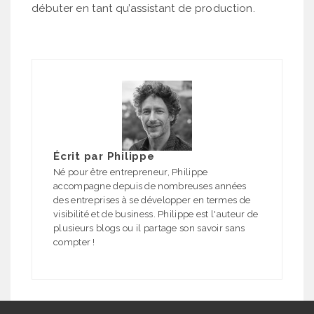
débuter en tant qu’assistant de production.
Écrit par
Philippe
Né pour être entrepreneur, Philippe
accompagne depuis de nombreuses années
des entreprises à se développer en termes de
visibilité et de business. Philippe est l'auteur de
plusieurs blogs ou il partage son savoir sans
compter !