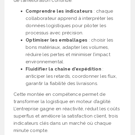
de l’amélioration continue.
Comprendre les indicateurs
: chaque
collaborateur apprend à interpréter les
données logistiques pour piloter les
processus avec précision.
Optimiser les emballages
: choisir les
bons matériaux, adapter les volumes,
réduire les pertes et minimiser l’impact
environnemental.
Fluidifier la chaîne d’expédition
:
anticiper les retards, coordonner les flux,
garantir la fiabilité des livraisons.
Cette montée en compétence permet de
transformer la logistique en moteur d’agilité.
L’entreprise gagne en réactivité, réduit les coûts
superflus et améliore la satisfaction client, trois
indicateurs clés dans un marché où chaque
minute compte.