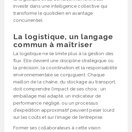
investir dans une intelligence collective qui
transforme le quotidien en avantage
concurrentiel.
La logistique, un langage
commun à maîtriser
La logistique ne se limite plus à la gestion des
flux. Elle devient une discipline stratégique où
la précision, la coordination et la responsabilité
environnementale se conjuguent. Chaque
maillon de la chaîne, du stockage au transport,
doit comprendre l’impact de ses choix : un
emballage mal adapté, un indicateur de
performance négligé, ou un processus
d’expédition approximatif peuvent peser lourd
sur les coûts et sur l’image de l’entreprise.
Former ses collaborateurs à cette vision