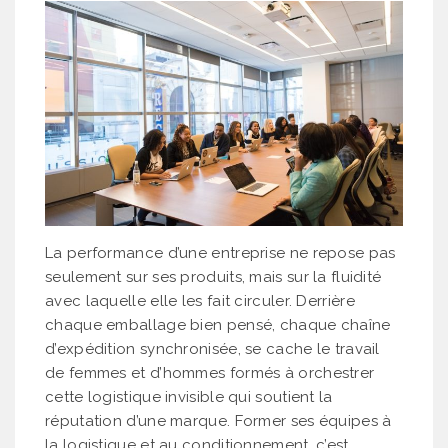
La performance d’une entreprise ne repose pas
seulement sur ses produits, mais sur la fluidité
avec laquelle elle les fait circuler. Derrière
chaque emballage bien pensé, chaque chaîne
d’expédition synchronisée, se cache le travail
de femmes et d’hommes formés à orchestrer
cette logistique invisible qui soutient la
réputation d’une marque. Former ses équipes à
la logistique et au conditionnement, c’est