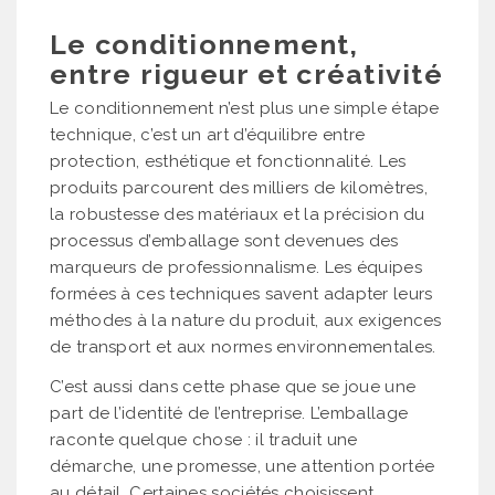
Le conditionnement,
entre rigueur et créativité
Le conditionnement n’est plus une simple étape
technique, c’est un art d’équilibre entre
protection, esthétique et fonctionnalité. Les
produits parcourent des milliers de kilomètres,
la robustesse des matériaux et la précision du
processus d’emballage sont devenues des
marqueurs de professionnalisme. Les équipes
formées à ces techniques savent adapter leurs
méthodes à la nature du produit, aux exigences
de transport et aux normes environnementales.
C’est aussi dans cette phase que se joue une
part de l’identité de l’entreprise. L’emballage
raconte quelque chose : il traduit une
démarche, une promesse, une attention portée
au détail. Certaines sociétés choisissent