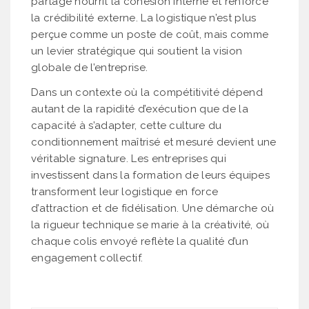
partagé nourrit la cohésion interne et renforce
la crédibilité externe. La logistique n’est plus
perçue comme un poste de coût, mais comme
un levier stratégique qui soutient la vision
globale de l’entreprise.
Dans un contexte où la compétitivité dépend
autant de la rapidité d’exécution que de la
capacité à s’adapter, cette culture du
conditionnement maîtrisé et mesuré devient une
véritable signature. Les entreprises qui
investissent dans la formation de leurs équipes
transforment leur logistique en force
d’attraction et de fidélisation. Une démarche où
la rigueur technique se marie à la créativité, où
chaque colis envoyé reflète la qualité d’un
engagement collectif.