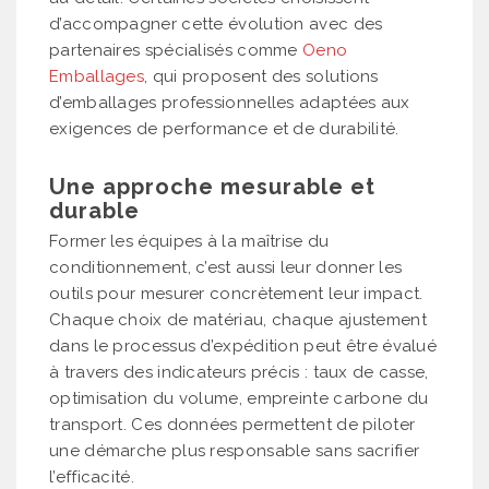
d’accompagner cette évolution avec des
partenaires spécialisés comme
Oeno
Emballages
, qui proposent des solutions
d’emballages professionnelles adaptées aux
exigences de performance et de durabilité.
Une approche mesurable et
durable
Former les équipes à la maîtrise du
conditionnement, c’est aussi leur donner les
outils pour mesurer concrètement leur impact.
Chaque choix de matériau, chaque ajustement
dans le processus d’expédition peut être évalué
à travers des indicateurs précis : taux de casse,
optimisation du volume, empreinte carbone du
transport. Ces données permettent de piloter
une démarche plus responsable sans sacrifier
l’efficacité.