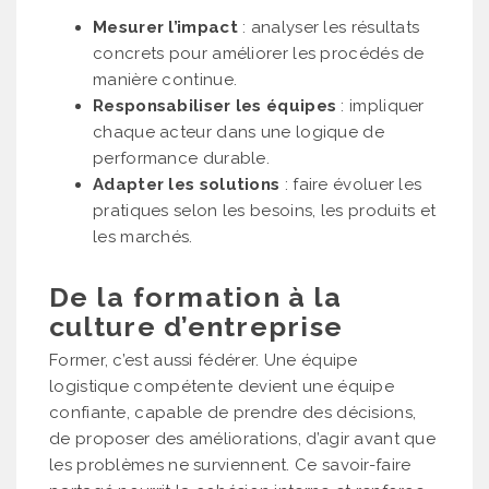
Mesurer l’impact
: analyser les résultats
concrets pour améliorer les procédés de
manière continue.
Responsabiliser les équipes
: impliquer
chaque acteur dans une logique de
performance durable.
Adapter les solutions
: faire évoluer les
pratiques selon les besoins, les produits et
les marchés.
De la formation à la
culture d’entreprise
Former, c’est aussi fédérer. Une équipe
logistique compétente devient une équipe
confiante, capable de prendre des décisions,
de proposer des améliorations, d’agir avant que
les problèmes ne surviennent. Ce savoir-faire