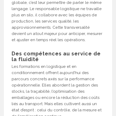
globale, c’est leur permettre de parler le même
langage. Le responsable logistique ne travaille
plus en silo, il collabore avec les équipes de
production, les services qualité, les
approvisionnements. Cette transversalité
devient un atout majeur pour anticiper, mesurer
et ajuster en temps réel les opérations.
Des compétences au service de
la fluidité
Les formations en logistique et en
conditionnement offrent aujourd’hui des
parcours concrets axés sur la performance
opérationnelle. Elles abordent la gestion des
stocks, la traçabilité, l’optimisation des
emballages ou encore la réduction des coûts
liés au transport. Mais elles cultivent aussi un
état d’esprit : celui du contrôle, de la mesure et