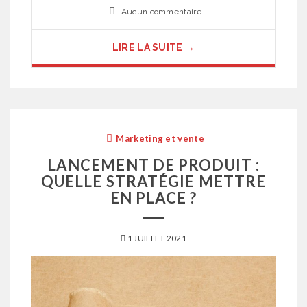
Aucun commentaire
LIRE LA SUITE →
Marketing et vente
LANCEMENT DE PRODUIT :
QUELLE STRATÉGIE METTRE
EN PLACE ?
1 JUILLET 2021