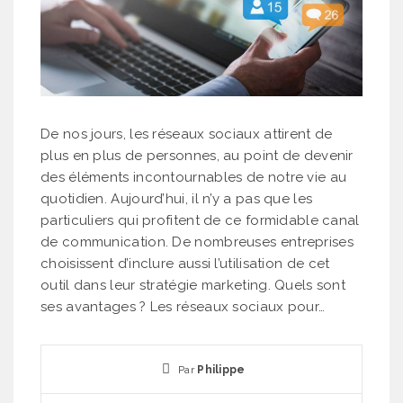
De nos jours, les réseaux sociaux attirent de
plus en plus de personnes, au point de devenir
des éléments incontournables de notre vie au
quotidien. Aujourd’hui, il n’y a pas que les
particuliers qui profitent de ce formidable canal
de communication. De nombreuses entreprises
choisissent d’inclure aussi l’utilisation de cet
outil dans leur stratégie marketing. Quels sont
ses avantages ? Les réseaux sociaux pour…
Par
Philippe