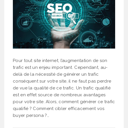
Pour tout site internet, l’augmentation de son
trafic est un enjeu important. Cependant, au-
delà de la nécessité de générer un trafic
conséquent sur votre site, il ne faut pas perdre
de vue la qualité de ce trafic. Un trafic qualifié
est en effet source de nombreux avantages
pour votre site. Alors, comment générer ce trafic
qualifié ? Comment cibler efficacement vos
buyer persona ?…