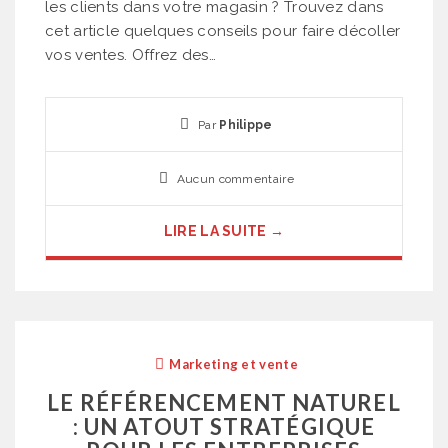
les clients dans votre magasin ? Trouvez dans
cet article quelques conseils pour faire décoller
vos ventes. Offrez des…
Par
Philippe
Aucun commentaire
LIRE LA SUITE →
Marketing et vente
LE RÉFÉRENCEMENT NATUREL
: UN ATOUT STRATÉGIQUE