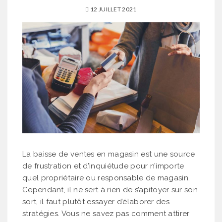
12 JUILLET 2021
La baisse de ventes en magasin est une source
de frustration et d’inquiétude pour n’importe
quel propriétaire ou responsable de magasin.
Cependant, il ne sert à rien de s’apitoyer sur son
sort, il faut plutôt essayer d’élaborer des
stratégies. Vous ne savez pas comment attirer