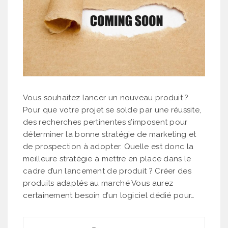
Vous souhaitez lancer un nouveau produit ?
Pour que votre projet se solde par une réussite,
des recherches pertinentes s’imposent pour
déterminer la bonne stratégie de marketing et
de prospection à adopter. Quelle est donc la
meilleure stratégie à mettre en place dans le
cadre d’un lancement de produit ? Créer des
produits adaptés au marché Vous aurez
certainement besoin d’un logiciel dédié pour…