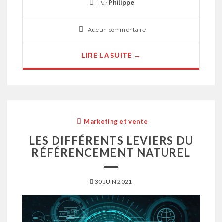
Par
Philippe
Aucun commentaire
LIRE LA SUITE →
Marketing et vente
LES DIFFÉRENTS LEVIERS DU
RÉFÉRENCEMENT NATUREL
30 JUIN 2021