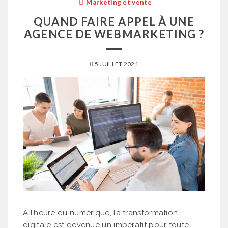
Marketing et vente
QUAND FAIRE APPEL À UNE
AGENCE DE WEBMARKETING ?
5 JUILLET 2021
À l’heure du numérique, la transformation
digitale est devenue un impératif pour toute