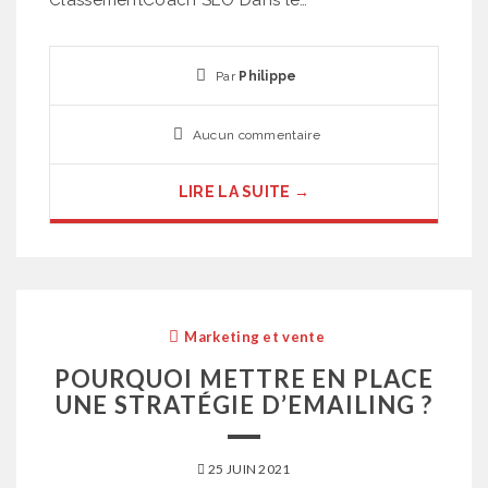
Par
Philippe
Aucun commentaire
LIRE LA SUITE →
Marketing et vente
POURQUOI METTRE EN PLACE
UNE STRATÉGIE D’EMAILING ?
25 JUIN 2021