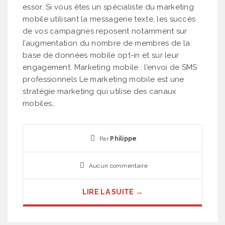
essor. Si vous êtes un spécialiste du marketing
mobile utilisant la messagerie texte, les succès
de vos campagnes reposent notamment sur
l’augmentation du nombre de membres de la
base de données mobile opt-in et sur leur
engagement. Marketing mobile : l’envoi de SMS
professionnels Le marketing mobile est une
stratégie marketing qui utilise des canaux
mobiles…
Par
Philippe
Aucun commentaire
LIRE LA SUITE →