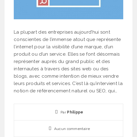
La plupart des entreprises aujourd’hui sont
conscientes de l’immense atout que représente
l’internet pour la visibilité d’une marque, d’un
produit ou d’un service. Elles se font désormais
représenter auprès du grand public et des
internautes à travers des sites web ou des
blogs, avec comme intention de mieux vendre
leurs produits et services. C’est là qu’intervient la
notion de référencement naturel ou SEO, qui…
Par
Philippe
Aucun commentaire