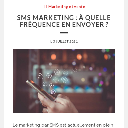
Marketing et vente
SMS MARKETING : À QUELLE
FRÉQUENCE EN ENVOYER ?
5 JUILLET 2021
Le marketing par SMS est actuellement en plein