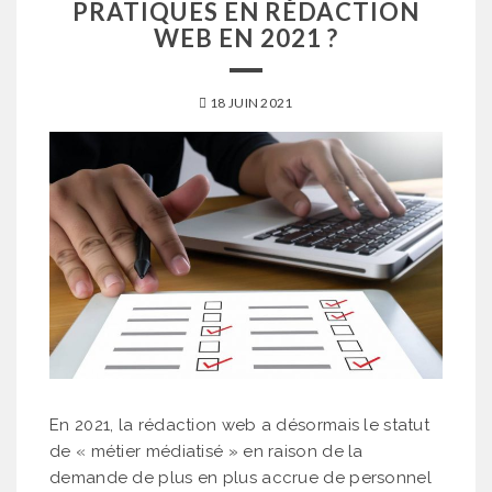
PRATIQUES EN RÉDACTION
WEB EN 2021 ?
18 JUIN 2021
En 2021, la rédaction web a désormais le statut
de « métier médiatisé » en raison de la
demande de plus en plus accrue de personnel