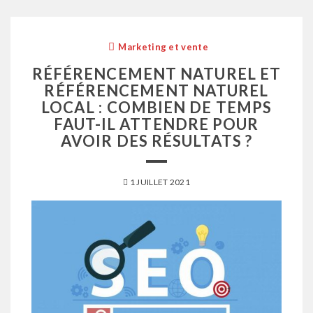
Marketing et vente
RÉFÉRENCEMENT NATUREL ET
RÉFÉRENCEMENT NATUREL
LOCAL : COMBIEN DE TEMPS
FAUT-IL ATTENDRE POUR
AVOIR DES RÉSULTATS ?
1 JUILLET 2021