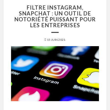
FILTRE INSTAGRAM,
SNAPCHAT : UN OUTIL DE
NOTORIÉTÉ PUISSANT POUR
LES ENTREPRISES
15 JUIN 2021