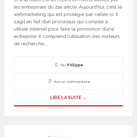
les entreprises du 21e siècle. Aujourd’hui, c’est le
webmarketing qui est privilégié par celles-ci. Il
s’agit en fait d’un processus qui consiste à
utiliser internet pour faire la promotion d’une
entreprise. Il comprend l’utilisation des moteurs
de recherche,…
Par
Philippe
Aucun commentaire
LIRE LA SUITE →