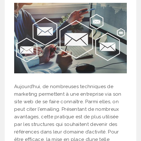
Aujourd’hui, de nombreuses techniques de
marketing permettent à une entreprise via son
site web de se faire connaître. Parmi elles, on
peut citer l’emailing. Présentant de nombreux
avantages, cette pratique est de plus utilisée
par les structures qui souhaitent devenir des
références dans leur domaine d’activité. Pour
être efficace, la mise en place d’une telle