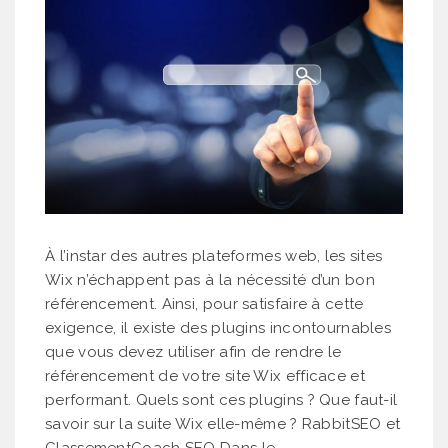
À l’instar des autres plateformes web, les sites
Wix n’échappent pas à la nécessité d’un bon
référencement. Ainsi, pour satisfaire à cette
exigence, il existe des plugins incontournables
que vous devez utiliser afin de rendre le
référencement de votre site Wix efficace et
performant. Quels sont ces plugins ? Que faut-il
savoir sur la suite Wix elle-même ? RabbitSEO et
ClassementCoach SEO Dans le…