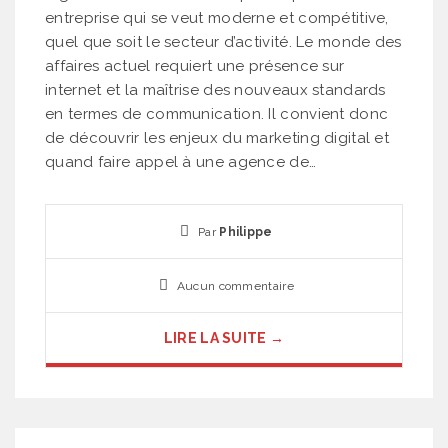
entreprise qui se veut moderne et compétitive,
quel que soit le secteur d’activité. Le monde des
affaires actuel requiert une présence sur
internet et la maîtrise des nouveaux standards
en termes de communication. Il convient donc
de découvrir les enjeux du marketing digital et
quand faire appel à une agence de…
Par
Philippe
Aucun commentaire
LIRE LA SUITE →