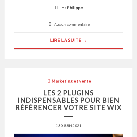
Par
Philippe
Aucun commentaire
LIRE LA SUITE →
Marketing et vente
LES 2 PLUGINS
INDISPENSABLES POUR BIEN
RÉFÉRENCER VOTRE SITE WIX
30 JUIN 2021