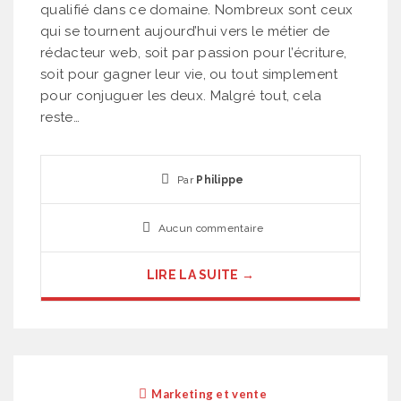
qualifié dans ce domaine. Nombreux sont ceux
qui se tournent aujourd’hui vers le métier de
rédacteur web, soit par passion pour l’écriture,
soit pour gagner leur vie, ou tout simplement
pour conjuguer les deux. Malgré tout, cela
reste…
Par
Philippe
Aucun commentaire
LIRE LA SUITE →
Marketing et vente