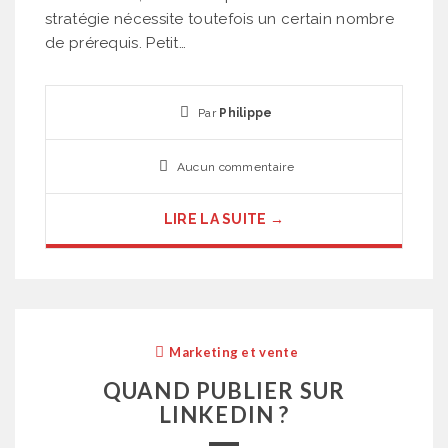
stratégie nécessite toutefois un certain nombre
de prérequis. Petit…
Par
Philippe
Aucun commentaire
LIRE LA SUITE →
Marketing et vente
QUAND PUBLIER SUR
LINKEDIN ?