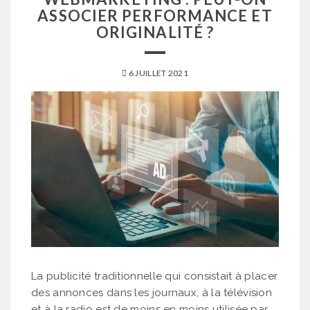
ASSOCIER PERFORMANCE ET
ORIGINALITÉ ?
6 JUILLET 2021
La publicité traditionnelle qui consistait à placer
des annonces dans les journaux, à la télévision
et à la radio est de moins en moins utilisée par