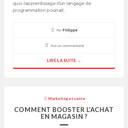
quoi l’apprentissage d’un langage de
programmation pourrait…
Par
Philippe
Aucun commentaire
LIRE LA SUITE →
Marketing et vente
COMMENT BOOSTER L’ACHAT
EN MAGASIN ?