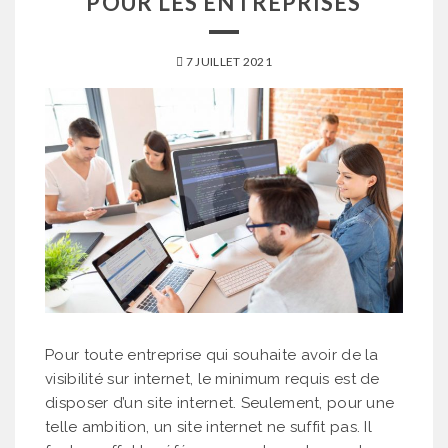
POUR LES ENTREPRISES
7 JUILLET 2021
Pour toute entreprise qui souhaite avoir de la
visibilité sur internet, le minimum requis est de
disposer d’un site internet. Seulement, pour une
telle ambition, un site internet ne suffit pas. Il