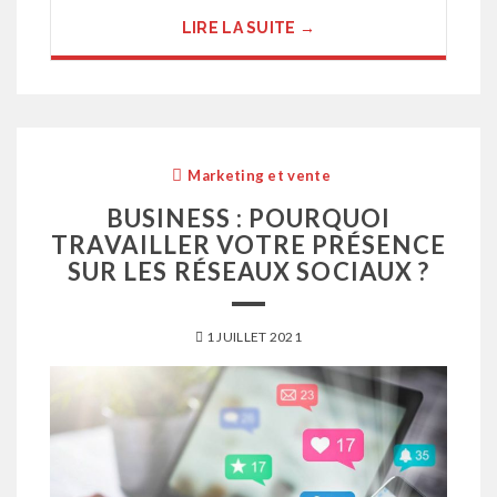
LIRE LA SUITE →
Marketing et vente
BUSINESS : POURQUOI
TRAVAILLER VOTRE PRÉSENCE
SUR LES RÉSEAUX SOCIAUX ?
1 JUILLET 2021