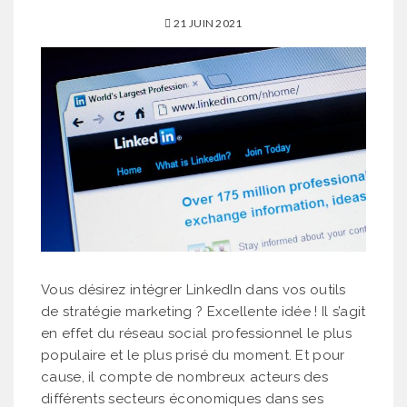
21 JUIN 2021
Vous désirez intégrer LinkedIn dans vos outils
de stratégie marketing ? Excellente idée ! Il s’agit
en effet du réseau social professionnel le plus
populaire et le plus prisé du moment. Et pour
cause, il compte de nombreux acteurs des
différents secteurs économiques dans ses