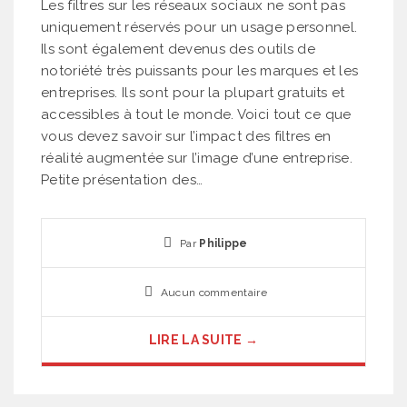
Les filtres sur les réseaux sociaux ne sont pas
uniquement réservés pour un usage personnel.
Ils sont également devenus des outils de
notoriété très puissants pour les marques et les
entreprises. Ils sont pour la plupart gratuits et
accessibles à tout le monde. Voici tout ce que
vous devez savoir sur l’impact des filtres en
réalité augmentée sur l’image d’une entreprise.
Petite présentation des…
Par
Philippe
Aucun commentaire
LIRE LA SUITE →