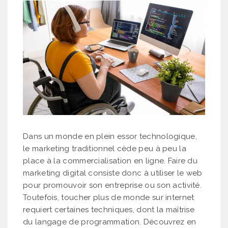
Dans un monde en plein essor technologique,
le marketing traditionnel cède peu à peu la
place à la commercialisation en ligne. Faire du
marketing digital consiste donc à utiliser le web
pour promouvoir son entreprise ou son activité.
Toutefois, toucher plus de monde sur internet
requiert certaines techniques, dont la maîtrise
du langage de programmation. Découvrez en